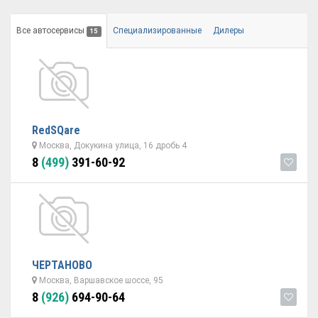
Все автосервисы
Специализированные
Дилеры
15
RedSQare
Москва, Докукина улица, 16 дробь 4
8
(499)
391-60-92
ЧЕРТАНОВО
Москва, Варшавское шоссе, 95
8
(926)
694-90-64