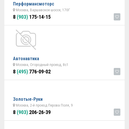
Перформансмоторс
Москва, Варшавское шоссе, 170Г
8
(903)
175-14-15
Автонавтика
Москва, Огородный проезд, 8с1
8
(495)
776-09-02
Золотые-Руки
Москва, 2-й проезд Перова Поля, 9
8
(903)
206-26-39