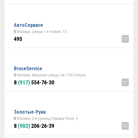
АвтоСервисе
Москва, улица 1-я Новая, 15
495
BruceService
Москва, Минская улица 2ж, ГСК Сетунь
8
(917)
554-76-30
Золотые-Руки
Москва, 2-й проезд Перова Поля, 9
8
(903)
206-26-39