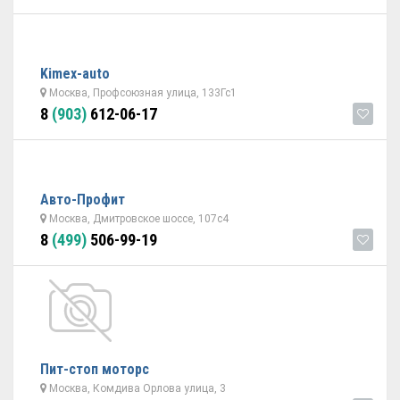
Kimex-auto
Москва, Профсоюзная улица, 133Гс1
8
(903)
612-06-17
Авто-Профит
Москва, Дмитровское шоссе, 107с4
8
(499)
506-99-19
Пит-стоп моторс
Москва, Комдива Орлова улица, 3