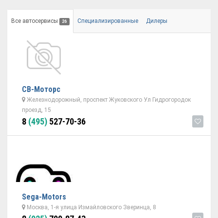
Все автосервисы
Специализированные
Дилеры
26
СВ-Моторс
Железнодорожный, проспект Жуковского Ул Гидрогородок
проезд, 15
8
(495)
527-70-36
Sega-Motors
Москва, 1-я улица Измайловского Зверинца, 8