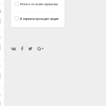
Искать по всем сервисам
4
В сервисе проходят акции
3
5
3