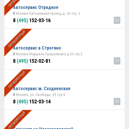
Автосервис Отрадное
Москва Сигнальный проезд д. 20 стр. 3
8
(495)
152-03-16
ПРОВЕРЕННЫЙ
Автосервис в Строгино
Москва Маршала Прошлякова д.20 стр.2
8
(495)
152-02-81
ПРОВЕРЕННЫЙ
Автосервис м. Сходненская
Москва, ул. Свободы, 35 стр.9
8
(495)
152-03-14
ПРОВЕРЕННЫЙ