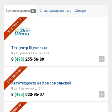
Все автосервисы
Специализированные
Дилеры
42
ПРОВЕРЕННЫЙ
Техцентр Щелепиха
ул. Ермакова Роща 7а с1
8
(495)
255-56-89
ПРОВЕРЕННЫЙ
Автотехцентр на Комсомольской
ул. Тушинская д. 24
8
(495)
023-95-07
ПРОВЕРЕННЫЙ