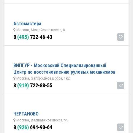
Автомастера
Москва, Можайское шоссе, 8
8
(495)
722-46-43
ВИПГУР - Московский Специализированный
Центр по восстановлению рулевых механизмов
Москва, Загородное шоссе, 1к2
8
(919)
722-88-55
ЧЕРТАНОВО
Москва, Варшавское шоссе, 95
8
(926)
694-90-64