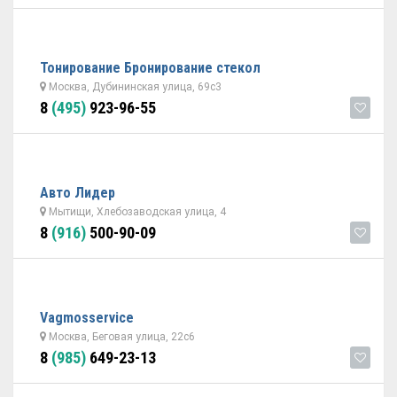
Тонирование Бронирование стекол
Москва, Дубининская улица, 69с3
8
(495)
923-96-55
Авто Лидер
Мытищи, Хлебозаводская улица, 4
8
(916)
500-90-09
Vagmosservice
Москва, Беговая улица, 22с6
8
(985)
649-23-13