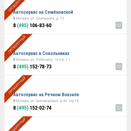
ПРОВЕРЕННЫЙ
Автосервис на Семёновской
Москва, ул. Плеханова, д. 10
8
(495)
106-83-60
ПРОВЕРЕННЫЙ
Автосервис в Сокольниках
Москва, ул. Лобачика, 14 стр. 1 г
8
(495)
152-78-73
ПРОВЕРЕННЫЙ
Автосервис на Речном Вокзале
Москва, ул. Беломорская, д.40, стр.18
8
(495)
152-02-74
ПРОВЕРЕННЫЙ