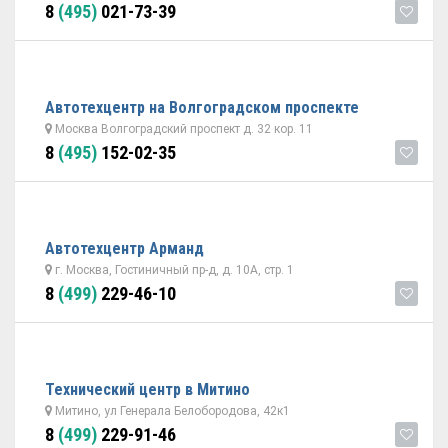
8
(495)
021-73-39
Автотехцентр на Волгоградском проспекте
Москва Волгоградский проспект д. 32 кор. 11
8
(495)
152-02-35
Автотехцентр Арманд
г. Москва, Гостиничный пр-д, д. 10А, стр. 1
8
(499)
229-46-10
Технический центр в Митино
Митино, ул Генерала Белобородова, 42к1
8
(499)
229-91-46