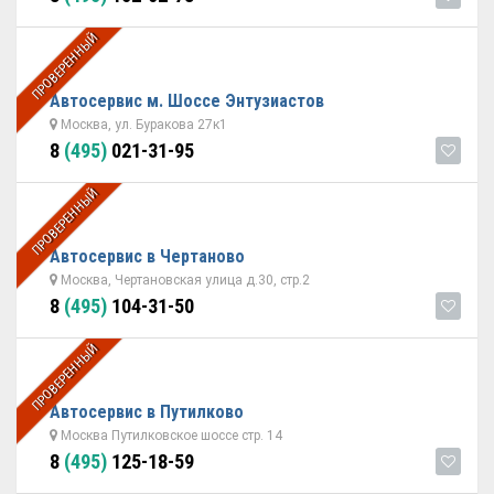
ПРОВЕРЕННЫЙ
Автосервис м. Шоссе Энтузиастов
Москва, ул. Буракова 27к1
8
(495)
021-31-95
ПРОВЕРЕННЫЙ
Автосервис в Чертаново
Москва, Чертановская улица д.30, стр.2
8
(495)
104-31-50
ПРОВЕРЕННЫЙ
Автосервис в Путилково
Москва Путилковское шоссе стр. 14
8
(495)
125-18-59