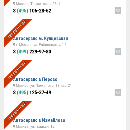
Москва, Ташкентская 28с1
8
(495)
106-28-62
ПРОВЕРЕННЫЙ
Автосервис м. Кунцевская
г. Москва, ул. Рябиновая, д.14
8
(499)
229-97-80
ПРОВЕРЕННЫЙ
Автосервис в Перово
Москва, ул. Плеханова, 13, стр. 21
8
(495)
125-37-49
ПРОВЕРЕННЫЙ
Автосервис в Измайлово
Москва, ул.Ткацкая, 12