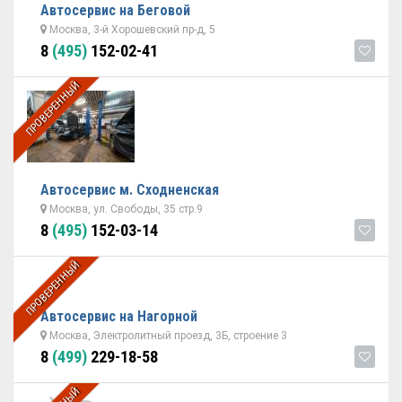
Автосервис на Беговой
Москва, 3-й Хорошевский пр-д, 5
8
(495)
152-02-41
ПРОВЕРЕННЫЙ
Автосервис м. Сходненская
Москва, ул. Свободы, 35 стр.9
8
(495)
152-03-14
ПРОВЕРЕННЫЙ
Автосервис на Нагорной
Москва, Электролитный проезд, 3Б, строение 3
8
(499)
229-18-58