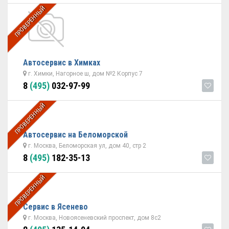
ПРОВЕРЕННЫЙ
Автосервис в Химках
г. Химки, Нагорное ш, дом №2 Корпус 7
8
(495)
032-97-99
ПРОВЕРЕННЫЙ
Автосервис на Беломорской
г. Москва, Беломорская ул, дом 40, стр 2
8
(495)
182-35-13
ПРОВЕРЕННЫЙ
Сервис в Ясенево
г. Москва, Новоясеневский проспект, дом 8с2