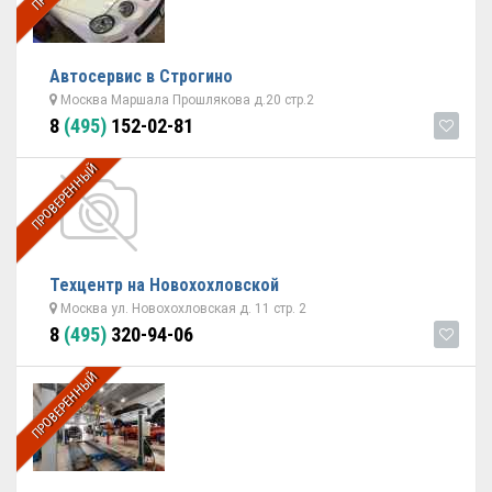
Автосервис в Строгино
Москва Маршала Прошлякова д.20 стр.2
8
(495)
152-02-81
ПРОВЕРЕННЫЙ
Техцентр на Новохохловской
Москва ул. Новохохловская д. 11 стр. 2
8
(495)
320-94-06
ПРОВЕРЕННЫЙ