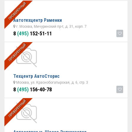
ПРОВЕРЕННЫЙ
Автотехцентр Раменки
г. Москва, Мичуринский пр-т, д. 31, корп. 7
8
(495)
152-51-11
ПРОВЕРЕННЫЙ
Техцентр АвтоСторис
Москва, ул. Краснобогатырская, д. 6, стр. 3
8
(495)
156-40-78
ПРОВЕРЕННЫЙ