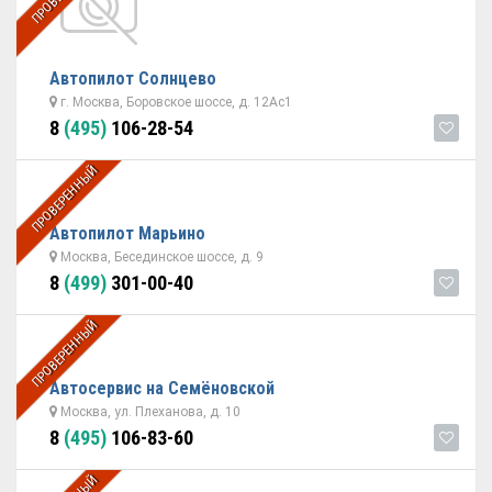
Автопилот Солнцево
г. Москва, Боровское шоссе, д. 12Ас1
8
(495)
106-28-54
ПРОВЕРЕННЫЙ
Автопилот Марьино
Москва, Бесединское шоссе, д. 9
8
(499)
301-00-40
ПРОВЕРЕННЫЙ
Автосервис на Семёновской
Москва, ул. Плеханова, д. 10
8
(495)
106-83-60