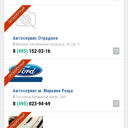
ПРОВЕРЕННЫЙ
Автосервис Отрадное
Москва Сигнальный проезд д. 20 стр. 3
8
(495)
152-03-16
ПРОВЕРЕННЫЙ
Автосервис м. Марьина Роща
2-я улица Марьиной рощи, 24А
8
(495)
023-94-69
ПРОВЕРЕННЫЙ