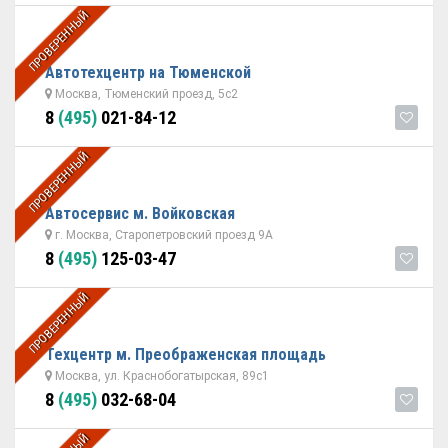
ПРОВЕРЕННЫЙ
Автотехцентр на Тюменской
Москва, Тюменский проезд, 5с2
8
(495)
021-84-12
ПРОВЕРЕННЫЙ
Автосервис м. Войковская
г. Москва, Старопетровский проезд 9А
8
(495)
125-03-47
ПРОВЕРЕННЫЙ
Техцентр м. Преображенская площадь
Москва, ул. Краснобогатырская, 89с1
8
(495)
032-68-04