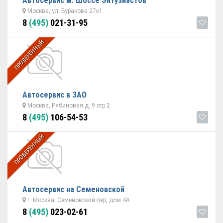
Автосервис м. Шоссе Энтузиастов
Москва, ул. Буракова 27к1
8
(495)
021-31-95
ПРОВЕРЕННЫЙ
Автосервис в ЗАО
Москва, Рябиновая д. 9 стр.2
8
(495)
106-54-53
ПРОВЕРЕННЫЙ
Автосервис на Семеновской
г. Москва, Семеновский пер, дом 4А
8
(495)
023-02-61