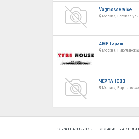
Vagmosservice
Москва, Беговая ули
АМР Гараж
Москва, Никулинская
ЧЕРТАНОВО
Москва, Варшавское 
ОБРАТНАЯ СВЯЗЬ
ДОБАВИТЬ АВТОСЕ