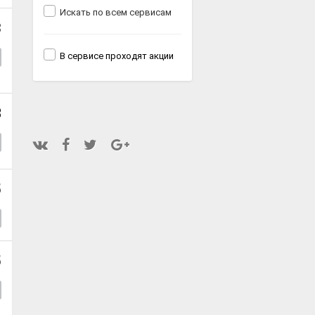
Искать по всем сервисам
3
В сервисе проходят акции
8
5
5