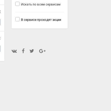
Искать по всем сервисам
8
В сервисе проходят акции
3