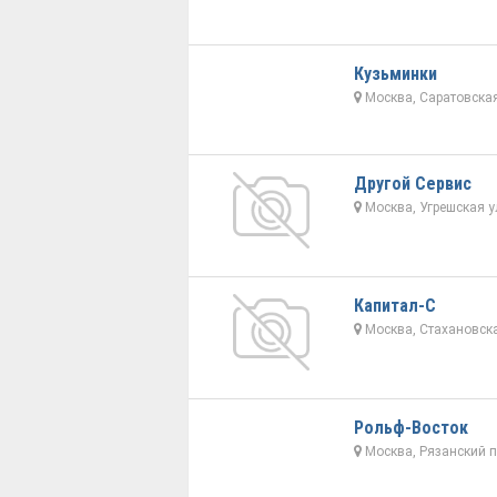
Кузьминки
Москва, Саратовская
Другой Сервис
Москва, Угрешская ул
Капитал-С
Москва, Стахановска
Рольф-Восток
Москва, Рязанский пр