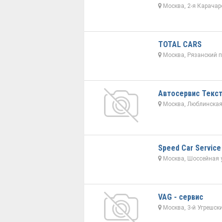
Москва, 2-я Карачар
TOTAL CARS
Москва, Рязанский п
Автосервис Текс
Москва, Люблинская 
Speed Car Service
Москва, Шоссейная 
VAG - сервис
Москва, 3-й Угрешски