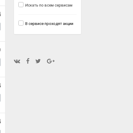
Искать по всем сервисам
4
В сервисе проходят акции
0
4
4