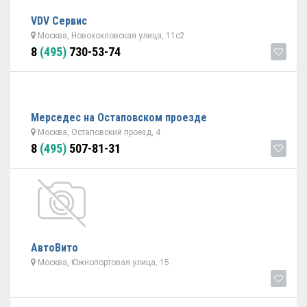
VDV Сервис
Москва, Новохохловская улица, 11с2
8
(495)
730-53-74
Мерседес на Остаповском проезде
Москва, Остаповский проезд, 4
8
(495)
507-81-31
АвтоВито
Москва, Южнопортовая улица, 15