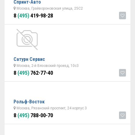
Спринт-Авто
Москва, Грайвороновская улица, 25С2
8
(495)
419-98-28
Сатурн Сервис
Москва, 2-й Вязовский проезд, 10с3
8
(495)
762-77-40
Рольф-Восток
Москва, Рязанский проспект, 24 корпус 3
8
(495)
788-00-70