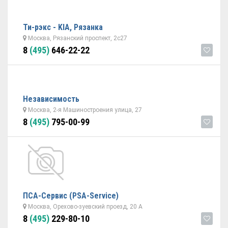
Ти-рэкс - KIA, Рязанка
Москва, Рязанский проспект, 2с27
8
(495)
646-22-22
Независимость
Москва, 2-я Машиностроения улица, 27
8
(495)
795-00-99
ПСА-Сервис (PSA-Service)
Москва, Орехово-зуевский проезд, 20 А
8
(495)
229-80-10