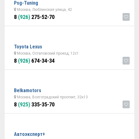
Psg-Tuning
Москва, Люблинская улица, 42
8
(926)
275-52-70
Toyota Lexus
Москва, Остаповский проезд, 12с1
8
(926)
674-34-34
Belkamotors
Москва, Волгоградский проспект, 32к13
8
(925)
335-35-70
Автоэксперт+