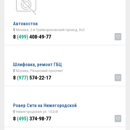
Автовосток
Москва, 2-й Грайвороновский проезд, 8с2
8
(499)
408-49-77
Шлифовка, ремонт ГБЦ
Москва, Рязанский проспект
8
(977)
574-22-17
Ровер Сити на Нижегородской
Нижегородская ул. 102с8
8
(495)
374-98-77