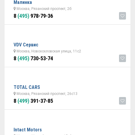
Малинка
Москва, Рязанский проспект, 2б
8
(495)
978-79-36
VDV Сервис
Москва, Новохохловская улица, 11с2
8
(495)
730-53-74
TOTAL CARS
Москва, Рязанский проспект, 26с13
8
(499)
391-37-85
Intact Motors