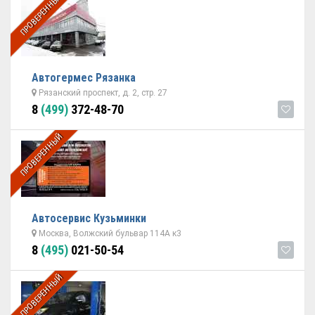
ПРОВЕРЕННЫЙ
Автогермес Рязанка
Рязанский проспект, д. 2, стр. 27
8
(499)
372-48-70
ПРОВЕРЕННЫЙ
Автосервис Кузьминки
Москва, Волжский бульвар 114А к3
8
(495)
021-50-54
ПРОВЕРЕННЫЙ