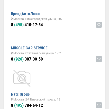
БрендАвтоЛюкс
Москва, Нижегородская улица, 102
8
(495)
410-17-54
MUSCLE CAR SERVICE
Москва, Стахановская улица, 17с1
8
(926)
387-30-50
Natc Group
Москва, 2-й Вязовский проезд, 12
8
(495)
784-64-12