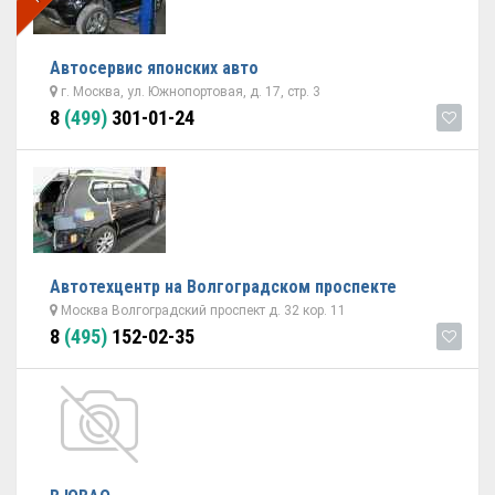
Автосервис японских авто
г. Москва, ул. Южнопортовая, д. 17, стр. 3
8
(499)
301-01-24
Автотехцентр на Волгоградском проспекте
Москва Волгоградский проспект д. 32 кор. 11
8
(495)
152-02-35