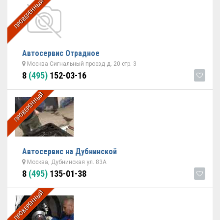
ПРОВЕРЕННЫЙ
Автосервис Отрадное
Москва Сигнальный проезд д. 20 стр. 3
8
(495)
152-03-16
ПРОВЕРЕННЫЙ
Автосервис на Дубнинской
Москва, Дубнинская ул. 83А
8
(495)
135-01-38
ПРОВЕРЕННЫЙ