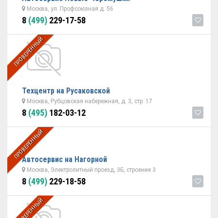
Москва, ул. Профсоюзная д. 56
8
(499)
229-17-58
ПРОВЕРЕННЫЙ
Техцентр на Русаковской
Москва, Рубцовская набережная, д. 3, стр. 17
8
(495)
182-03-12
ПРОВЕРЕННЫЙ
Автосервис на Нагорной
Москва, Электролитный проезд, 3Б, строение 3
8
(499)
229-18-58
ПРОВЕРЕННЫЙ