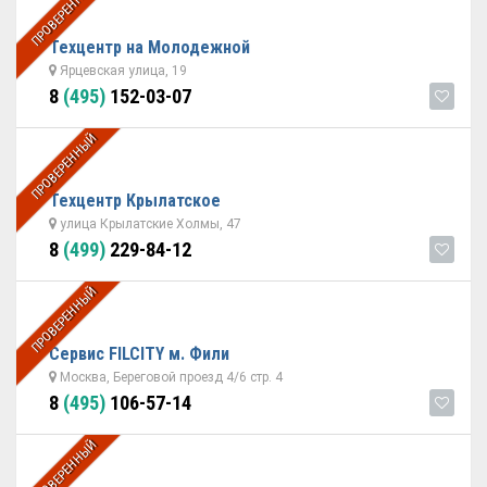
ПРОВЕРЕННЫЙ
Техцентр на Молодежной
Ярцевская улица, 19
8
(495)
152-03-07
ПРОВЕРЕННЫЙ
Техцентр Крылатское
улица Крылатские Холмы, 47
8
(499)
229-84-12
ПРОВЕРЕННЫЙ
Сервис FILCITY м. Фили
Москва, Береговой проезд 4/6 стр. 4
8
(495)
106-57-14
ПРОВЕРЕННЫЙ