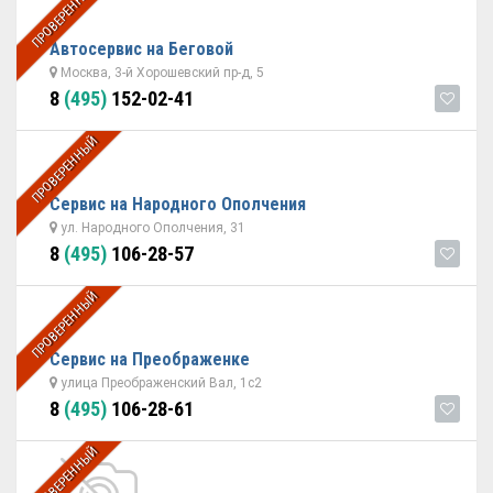
ПРОВЕРЕННЫЙ
Автосервис на Беговой
Москва, 3-й Хорошевский пр-д, 5
8
(495)
152-02-41
ПРОВЕРЕННЫЙ
Сервис на Народного Ополчения
ул. Народного Ополчения, 31
8
(495)
106-28-57
ПРОВЕРЕННЫЙ
Сервис на Преображенке
улица Преображенский Вал, 1с2
8
(495)
106-28-61
ПРОВЕРЕННЫЙ