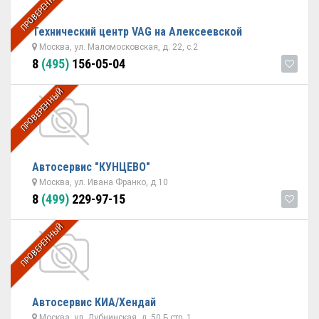
ПРОВЕРЕННЫЙ
Технический центр VAG на Алексеевской
Москва, ул. Маломосковская, д. 22, с.2
8
(495)
156-05-04
ПРОВЕРЕННЫЙ
Автосервис "КУНЦЕВО"
Москва, ул. Ивана Франко, д.10
8
(499)
229-97-15
ПРОВЕРЕННЫЙ
Автосервис КИА/Хендай
Москва, ул. Дубнинская, д. 50 Б стр. 1