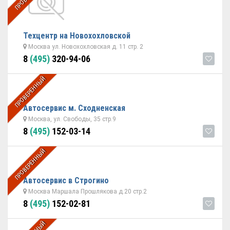
Техцентр на Новохохловской
Москва ул. Новохохловская д. 11 стр. 2
8
(495)
320-94-06
ПРОВЕРЕННЫЙ
Автосервис м. Сходненская
Москва, ул. Свободы, 35 стр.9
8
(495)
152-03-14
ПРОВЕРЕННЫЙ
Автосервис в Строгино
Москва Маршала Прошлякова д.20 стр.2
8
(495)
152-02-81