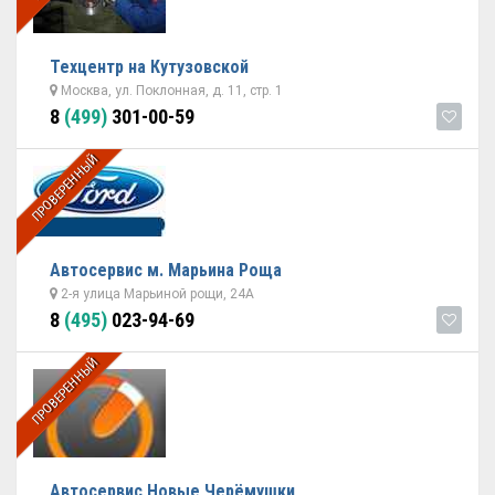
Техцентр на Кутузовской
Москва, ул. Поклонная, д. 11, стр. 1
8
(499)
301-00-59
ПРОВЕРЕННЫЙ
Автосервис м. Марьина Роща
2-я улица Марьиной рощи, 24А
8
(495)
023-94-69
ПРОВЕРЕННЫЙ
Автосервис Новые Черёмушки