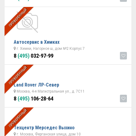
ПРОВЕРЕННЫЙ
Автосервис в Химках
г. Химки, Нагорное ш, дом №2 Корпус 7
8
(495)
032-97-99
ПРОВЕРЕННЫЙ
Land Rover ЛР-Север
Москва, 4-я Магистральная ул., д. 7С11
8
(495)
106-28-64
ПРОВЕРЕННЫЙ
Техцентр Мерседес Выхино
г. Москва, Ферганская улица, дом 10