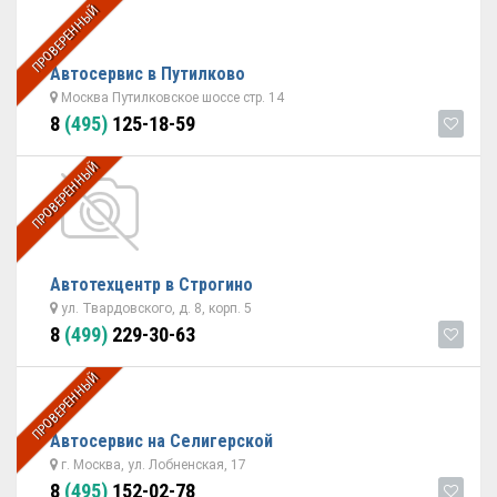
ПРОВЕРЕННЫЙ
Автосервис в Путилково
Москва Путилковское шоссе стр. 14
8
(495)
125-18-59
ПРОВЕРЕННЫЙ
Автотехцентр в Строгино
ул. Твардовского, д. 8, корп. 5
8
(499)
229-30-63
ПРОВЕРЕННЫЙ
Автосервис на Селигерской
г. Москва, ул. Лобненская, 17
8
(495)
152-02-78