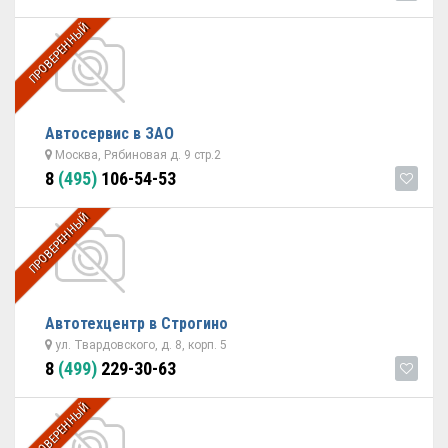
ПРОВЕРЕННЫЙ
Автосервис в ЗАО
Москва, Рябиновая д. 9 стр.2
8
(495)
106-54-53
ПРОВЕРЕННЫЙ
Автотехцентр в Строгино
ул. Твардовского, д. 8, корп. 5
8
(499)
229-30-63
ПРОВЕРЕННЫЙ