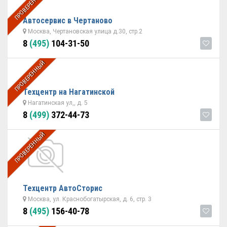
ПРОВЕРЕННЫЙ
Автосервис в Чертаново
Москва, Чертановская улица д.30, стр.2
8
(495)
104-31-50
ПРОВЕРЕННЫЙ
Техцентр на Нагатинской
Нагатинская ул,, д. 5
8
(499)
372-44-73
ПРОВЕРЕННЫЙ
Техцентр АвтоСторис
Москва, ул. Краснобогатырская, д. 6, стр. 3
8
(495)
156-40-78