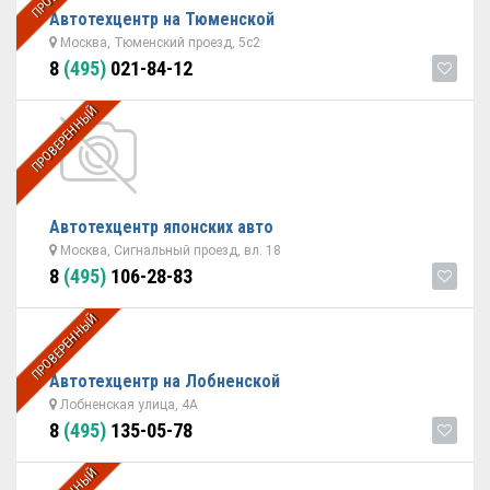
Автотехцентр на Тюменской
Москва, Тюменский проезд, 5с2
8
(495)
021-84-12
ПРОВЕРЕННЫЙ
Автотехцентр японских авто
Москва, Сигнальный проезд, вл. 18
8
(495)
106-28-83
ПРОВЕРЕННЫЙ
Автотехцентр на Лобненской
Лобненская улица, 4А
8
(495)
135-05-78