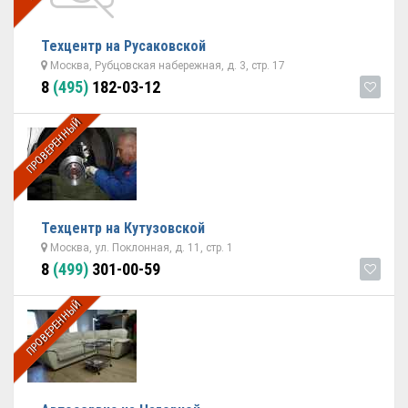
Техцентр на Русаковской
Москва, Рубцовская набережная, д. 3, стр. 17
8
(495)
182-03-12
ПРОВЕРЕННЫЙ
Техцентр на Кутузовской
Москва, ул. Поклонная, д. 11, стр. 1
8
(499)
301-00-59
ПРОВЕРЕННЫЙ