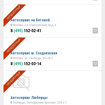
ПРОВЕРЕННЫЙ
Автосервис на Беговой
Москва, 3-й Хорошевский пр-д, 5
8
(495)
152-02-41
ПРОВЕРЕННЫЙ
Автосервис м. Сходненская
Москва, ул. Свободы, 35 стр.9
8
(495)
152-03-14
ПРОВЕРЕННЫЙ
Автосервис Люберцы
Люберцы, Октябрьский проспект, 259 с 7