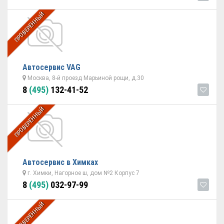
ПРОВЕРЕННЫЙ
Автосервис VAG
Москва, 8-й проезд Марьиной рощи, д.30
8
(495)
132-41-52
ПРОВЕРЕННЫЙ
Автосервис в Химках
г. Химки, Нагорное ш, дом №2 Корпус 7
8
(495)
032-97-99
ПРОВЕРЕННЫЙ