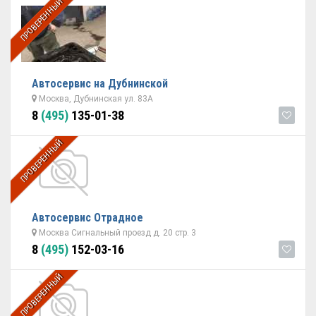
ПРОВЕРЕННЫЙ
Автосервис на Дубнинской
Москва, Дубнинская ул. 83А
8
(495)
135-01-38
ПРОВЕРЕННЫЙ
Автосервис Отрадное
Москва Сигнальный проезд д. 20 стр. 3
8
(495)
152-03-16
ПРОВЕРЕННЫЙ