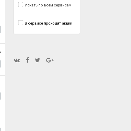
Искать по всем сервисам
9
В сервисе проходят акции
6
8
9