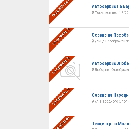
ПРОВЕРЕННЫЙ
Автосервис на Ба
Токмаков пер. 12/20
ПРОВЕРЕННЫЙ
Сервис на Преоб
улица Преображенски
ПРОВЕРЕННЫЙ
Автосервис Люб
Люберцы, Октябрьский
ПРОВЕРЕННЫЙ
Сервис на Народн
ул. Народного Ополч
ПРОВЕРЕННЫЙ
Техцентр на Мол