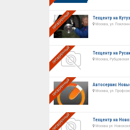
ПРОВЕРЕННЫЙ
Техцентр на Куту
Москва, ул. Поклонная
ПРОВЕРЕННЫЙ
Техцентр на Руса
Москва, Рубцовская н
ПРОВЕРЕННЫЙ
Автосервис Новы
Москва, ул. Профсою
ПРОВЕРЕННЫЙ
Техцентр на Ново
Москва ул. Новохохло