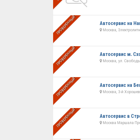
ПРОВЕРЕННЫЙ
Автосервис на На
Москва, Электролитны
ПРОВЕРЕННЫЙ
Автосервис м. Сх
Москва, ул. Свободы,
ПРОВЕРЕННЫЙ
Автосервис на Бе
Москва, 3-й Хорошевс
ПРОВЕРЕННЫЙ
Автосервис в Стр
Москва Маршала Про