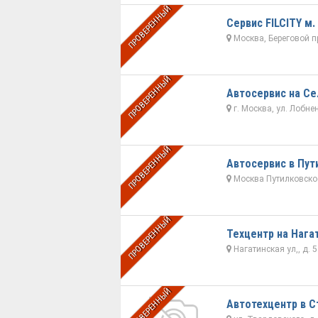
ПРОВЕРЕННЫЙ
Сервис FILCITY м.
Москва, Береговой пр
ПРОВЕРЕННЫЙ
Автосервис на Се
г. Москва, ул. Лобне
ПРОВЕРЕННЫЙ
Автосервис в Пут
Москва Путилковское
ПРОВЕРЕННЫЙ
Техцентр на Нага
Нагатинская ул,, д. 5
ПРОВЕРЕННЫЙ
Автотехцентр в С