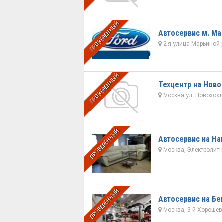
ПРОВЕРЕННЫЙ
Автосервис м. М
2-я улица Марьиной 
ПРОВЕРЕННЫЙ
Техцентр на Ново
Москва ул. Новохохло
ПРОВЕРЕННЫЙ
Автосервис на На
Москва, Электролитны
ПРОВЕРЕННЫЙ
Автосервис на Бе
Москва, 3-й Хорошевс