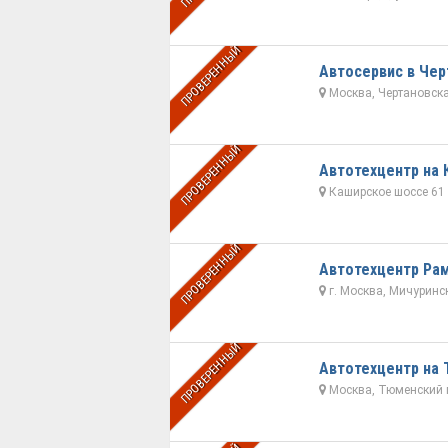
ПРОВЕРЕННЫЙ
Автосервис в Чер
Москва, Чертановская
ПРОВЕРЕННЫЙ
Автотехцентр на
Каширское шоссе 61 
ПРОВЕРЕННЫЙ
Автотехцентр Ра
г. Москва, Мичурински
ПРОВЕРЕННЫЙ
Автотехцентр на
Москва, Тюменский п