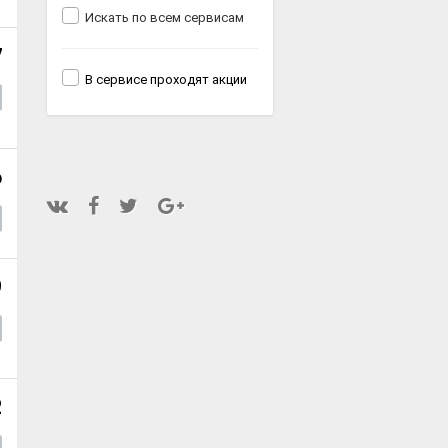
Искать по всем сервисам
7
В сервисе проходят акции
6
9
2