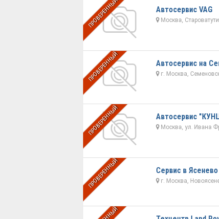
ПРОВЕРЕННЫЙ
Автосервис VAG
Москва, Староватутин
ПРОВЕРЕННЫЙ
Автосервис на С
г. Москва, Семеновс
ПРОВЕРЕННЫЙ
Автосервис "КУН
Москва, ул. Ивана Ф
ПРОВЕРЕННЫЙ
Сервис в Ясенево
г. Москва, Новоясен
Техцентр Land Ro