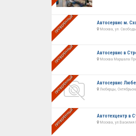
ПРОВЕРЕННЫЙ
Автосервис м. Сх
Москва, ул. Свободы,
ПРОВЕРЕННЫЙ
Автосервис в Стр
Москва Маршала Про
ПРОВЕРЕННЫЙ
Автосервис Люб
Люберцы, Октябрьский
ПРОВЕРЕННЫЙ
Автотехцентр в С
Москва, ул.Василия П