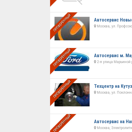
ПРОВЕРЕННЫЙ
Автосервис Новы
Москва, ул. Профсою
ПРОВЕРЕННЫЙ
Автосервис м. М
2-я улица Марьиной 
ПРОВЕРЕННЫЙ
Техцентр на Куту
Москва, ул. Поклонная
ПРОВЕРЕННЫЙ
Автосервис на На
Москва, Электролитны