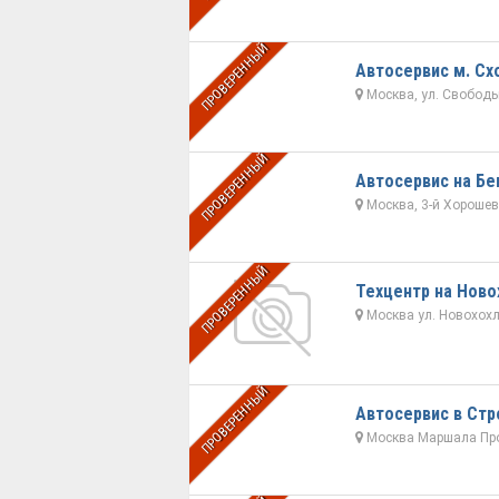
ПРОВЕРЕННЫЙ
Автосервис м. Сх
Москва, ул. Свободы,
ПРОВЕРЕННЫЙ
Автосервис на Бе
Москва, 3-й Хорошевс
ПРОВЕРЕННЫЙ
Техцентр на Ново
Москва ул. Новохохло
ПРОВЕРЕННЫЙ
Автосервис в Стр
Москва Маршала Про