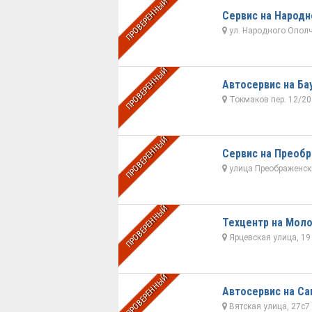
ПРОВЕРЕННЫЙ
Сервис на Народн
ул. Народного Ополч
ПРОВЕРЕННЫЙ
Автосервис на Ба
Токмаков пер. 12/20
ПРОВЕРЕННЫЙ
Сервис на Преоб
улица Преображенски
ПРОВЕРЕННЫЙ
Техцентр на Мол
Ярцевская улица, 19
ПРОВЕРЕННЫЙ
Автосервис на С
Вятская улица, 27с7