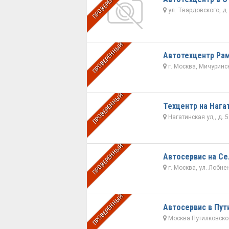
ПРОВЕРЕННЫЙ
ул. Твардовского, д. 
ПРОВЕРЕННЫЙ
Автотехцентр Ра
г. Москва, Мичурински
ПРОВЕРЕННЫЙ
Техцентр на Нага
Нагатинская ул,, д. 5
ПРОВЕРЕННЫЙ
Автосервис на Се
г. Москва, ул. Лобне
ПРОВЕРЕННЫЙ
Автосервис в Пут
Москва Путилковское