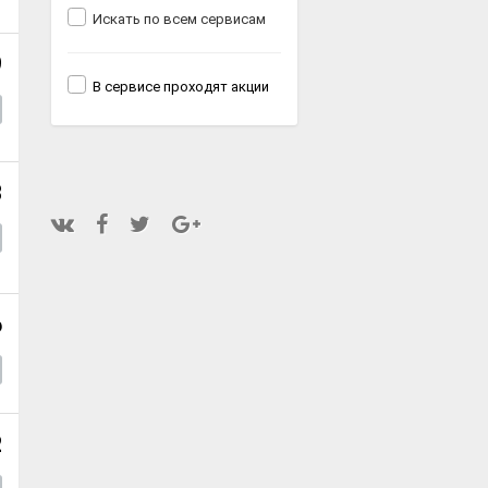
Искать по всем сервисам
9
В сервисе проходят акции
8
6
2