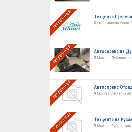
ПРОВЕРЕННЫЙ
Техцентр Щелепи
ул. Ермакова Роща 7
ПРОВЕРЕННЫЙ
Автосервис на Ду
Москва, Дубнинская 
ПРОВЕРЕННЫЙ
Автосервис Отра
Москва Сигнальный пр
ПРОВЕРЕННЫЙ
Техцентр на Руса
Москва, Рубцовская н