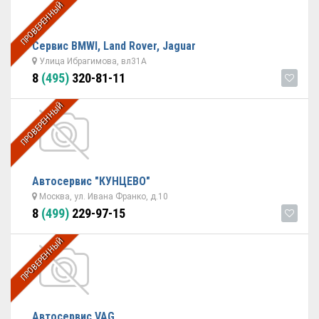
ПРОВЕРЕННЫЙ
Сервис BMWI, Land Rover, Jaguar
Улица Ибрагимова, вл31А
8
(495)
320-81-11
ПРОВЕРЕННЫЙ
Автосервис "КУНЦЕВО"
Москва, ул. Ивана Франко, д.10
8
(499)
229-97-15
ПРОВЕРЕННЫЙ
Автосервис VAG