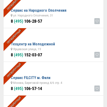
ПРОВЕРЕННЫЙ
Сервис на Народного Ополчения
ул. Народного Ополчения, 31
8
(495)
106-28-57
ПРОВЕРЕННЫЙ
Техцентр на Молодежной
Ярцевская улица, 19
8
(495)
152-03-07
ПРОВЕРЕННЫЙ
Сервис FILCITY м. Фили
Москва, Береговой проезд 4/6 стр. 4
8
(495)
106-57-14
ПРОВЕРЕННЫЙ