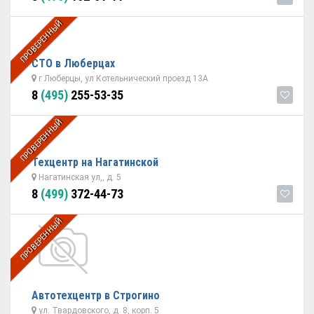
ПРОВЕРЕННЫЙ
СТО в Люберцах
г Люберцы, ул Котельнический проезд 13А
8
(495)
255-53-35
ПРОВЕРЕННЫЙ
Техцентр на Нагатинской
Нагатинская ул,, д. 5
8
(499)
372-44-73
ПРОВЕРЕННЫЙ
Автотехцентр в Строгино
ул. Твардовского, д. 8, корп. 5