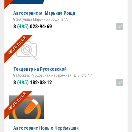
Автосервис м. Марьина Роща
2-я улица Марьиной рощи, 24А
8
(495)
023-94-69
ПРОВЕРЕННЫЙ
Техцентр на Русаковской
Москва, Рубцовская набережная, д. 3, стр. 17
8
(495)
182-03-12
ПРОВЕРЕННЫЙ
Автосервис Новые Черёмушки