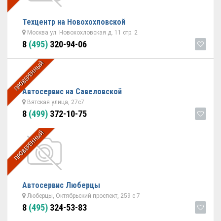
Техцентр на Новохохловской
Москва ул. Новохохловская д. 11 стр. 2
8
(495)
320-94-06
ПРОВЕРЕННЫЙ
Автосервис на Савеловской
Вятская улица, 27с7
8
(499)
372-10-75
ПРОВЕРЕННЫЙ
Автосервис Люберцы
Люберцы, Октябрьский проспект, 259 с 7
8
(495)
324-53-83