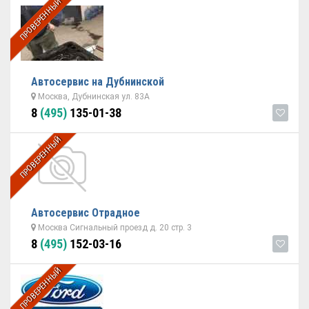
ПРОВЕРЕННЫЙ
Автосервис на Дубнинской
Москва, Дубнинская ул. 83А
8
(495)
135-01-38
ПРОВЕРЕННЫЙ
Автосервис Отрадное
Москва Сигнальный проезд д. 20 стр. 3
8
(495)
152-03-16
ПРОВЕРЕННЫЙ