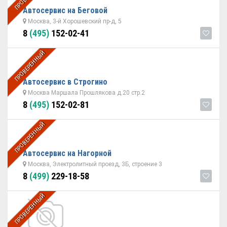
Автосервис на Беговой
Москва, 3-й Хорошевский пр-д, 5
8
(495)
152-02-41
ПРОВЕРЕННЫЙ
Автосервис в Строгино
Москва Маршала Прошлякова д.20 стр.2
8
(495)
152-02-81
ПРОВЕРЕННЫЙ
Автосервис на Нагорной
Москва, Электролитный проезд, 3Б, строение 3
8
(499)
229-18-58
ПРОВЕРЕННЫЙ