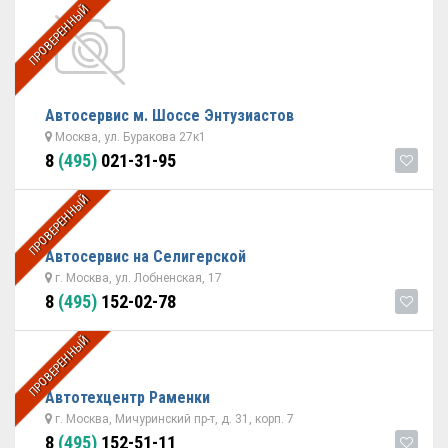
ПРОВЕРЕННЫЙ
Автосервис м. Шоссе Энтузиастов
Москва, ул. Буракова 27к1
8
(495)
021-31-95
ПРОВЕРЕННЫЙ
Автосервис на Селигерской
г. Москва, ул. Лобненская, 17
8
(495)
152-02-78
ПРОВЕРЕННЫЙ
Автотехцентр Раменки
г. Москва, Мичуринский пр-т, д. 31, корп. 7
8
(495)
152-51-11