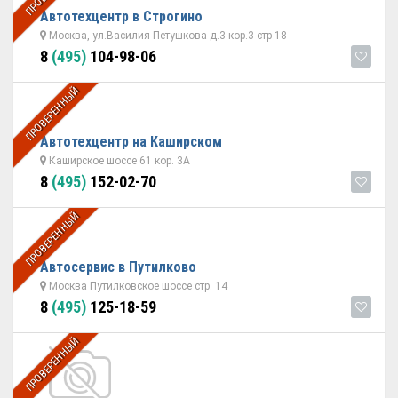
Автотехцентр в Строгино
Москва, ул.Василия Петушкова д.3 кор.3 стр 18
8
(495)
104-98-06
ПРОВЕРЕННЫЙ
Автотехцентр на Каширском
Каширское шоссе 61 кор. 3А
8
(495)
152-02-70
ПРОВЕРЕННЫЙ
Автосервис в Путилково
Москва Путилковское шоссе стр. 14
8
(495)
125-18-59
ПРОВЕРЕННЫЙ