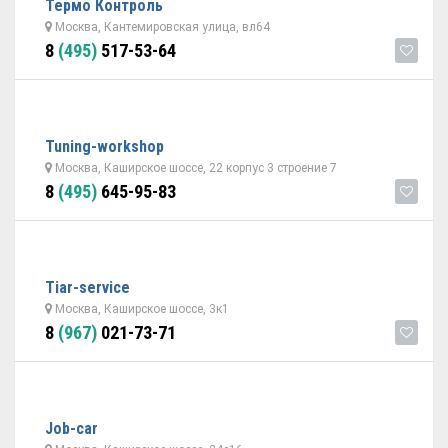
Термо Контроль
Москва, Кантемировская улица, вл64
8
(495)
517-53-64
Tuning-workshop
Москва, Каширское шоссе, 22 корпус 3 строение 7
8
(495)
645-95-83
Tiar-service
Москва, Каширское шоссе, 3к1
8
(967)
021-73-71
Job-car