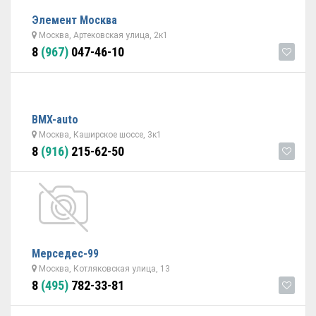
Элемент Москва
Москва, Артековская улица, 2к1
8
(967)
047-46-10
BMX-auto
Москва, Каширское шоссе, 3к1
8
(916)
215-62-50
Мерседес-99
Москва, Котляковская улица, 13
8
(495)
782-33-81