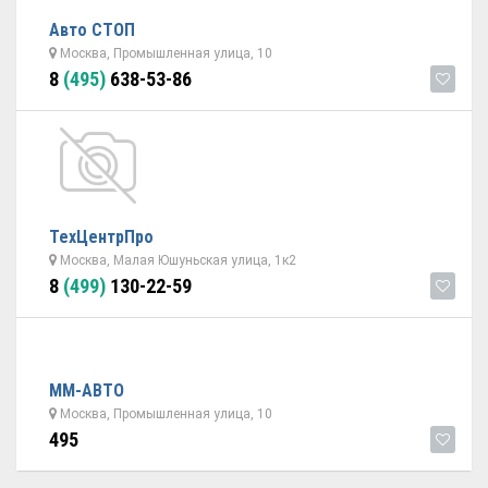
Авто СТОП
Москва, Промышленная улица, 10
8
(495)
638-53-86
ТехЦентрПро
Москва, Малая Юшуньская улица, 1к2
8
(499)
130-22-59
ММ-АВТО
Москва, Промышленная улица, 10
495