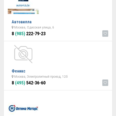
Автовилла
Москва, Одесская улица, 6
8
(985)
222-79-23
Феникс
Москва, Электролитный проезд, 12б
8
(495)
542-36-60