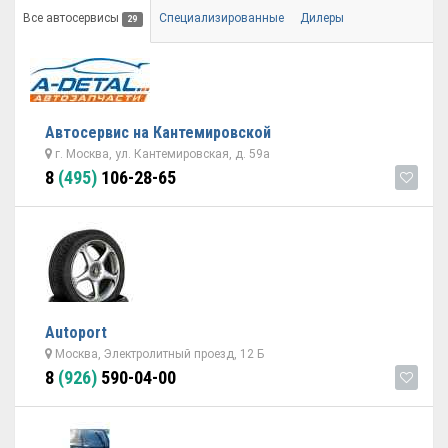
Все автосервисы
Специализированные
Дилеры
29
Автосервис на Кантемировской
г. Москва, ул. Кантемировская, д. 59а
8
(495)
106-28-65
Autoport
Москва, Электролитный проезд, 12 Б
8
(926)
590-04-00