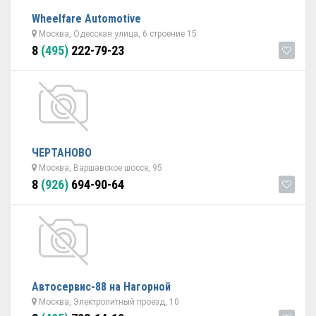
Wheelfare Automotive
Москва, Одесская улица, 6 строение 15
8
(495)
222-79-23
ЧЕРТАНОВО
Москва, Варшавское шоссе, 95
8
(926)
694-90-64
Автосервис-88 на Нагорной
Москва, Электролитный проезд, 10