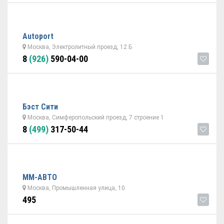
Autoport
Москва, Электролитный проезд, 12 Б
8
(926)
590-04-00
Бэст Сити
Москва, Симферопольский проезд, 7 строение 1
8
(499)
317-50-44
ММ-АВТО
Москва, Промышленная улица, 10
495