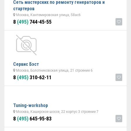
Сеть мастерских по ремонту генераторов и
стартеров
Москва, Кантемировская улица, 58ас6
8
(495)
744-45-55
Сервис Бэст
Москва, Болотниковская улица, 21 строение 6
8
(495)
310-62-11
Tuning-workshop
Москва, Каширское шоссе, 22 корпус 3 строение 7
8
(495)
645-95-83