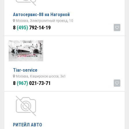
Автосервис-88 на Нагорной
Москва, Электролитный проезд, 10
8
(495)
792-14-19
Tiar-service
Москва, Каширское шоссе, 3к1
8
(967)
021-73-71
РИТЕЙЛ АВТО