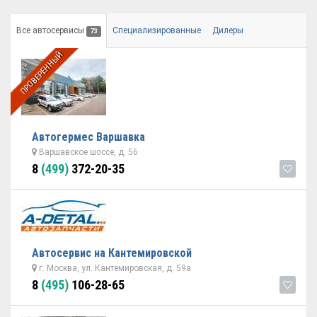
Все автосервисы
Специализированные
Дилеры
73
ПРОВЕРЕННЫЙ
Автогермес Варшавка
Варшавское шоссе, д. 56
8
(499)
372-20-35
Автосервис на Кантемировской
г. Москва, ул. Кантемировская, д. 59а
8
(495)
106-28-65