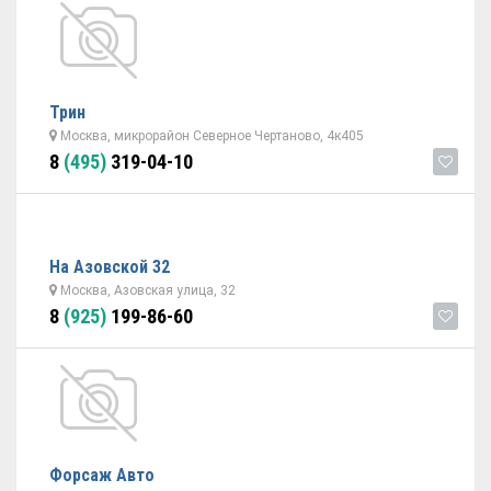
Трин
Москва, микрорайон Северное Чертаново, 4к405
8
(495)
319-04-10
На Азовской 32
Москва, Азовская улица, 32
8
(925)
199-86-60
Форсаж Авто