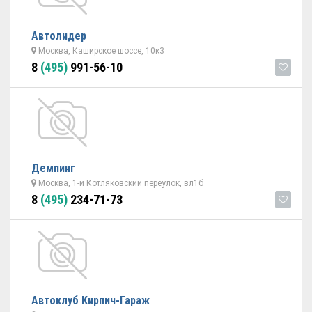
Автолидер
Москва, Каширское шоссе, 10к3
8
(495)
991-56-10
Демпинг
Москва, 1-й Котляковский переулок, вл1б
8
(495)
234-71-73
Автоклуб Кирпич-Гараж