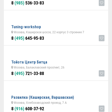
8
(985)
536-33-83
Tuning-workshop
Москва, Каширское шоссе, 22 корпус 3 строение 7
8
(495)
645-95-83
Тойота Центр Битца
Москва, Балаклавский проспект, 26
8
(495)
721-33-88
Развилка (Каширская, Варшавская)
Москва, Хлебозаводский проезд, 7 А
8
(916)
608-37-92