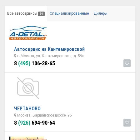
Все автосервисы
Специализированные
Дилеры
34
Автосервис на Кантемировской
г. Москва, ул. Кантемировская, д. 59а
8
(495)
106-28-65
ЧЕРТАНОВО
Москва, Варшавское шоссе, 95
8
(926)
694-90-64