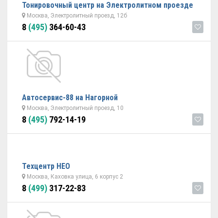
Тонировочный центр на Электролитном проезде
Москва, Электролитный проезд, 12б
8
(495)
364-60-43
Автосервис-88 на Нагорной
Москва, Электролитный проезд, 10
8
(495)
792-14-19
Техцентр НЕО
Москва, Каховка улица, 6 корпус 2
8
(499)
317-22-83