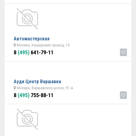
Автомастерская
Москва, Каширский проезд, 19
8
(495)
641-79-11
Ауди Центр Варшавка
Москва, Варшавское шоссе, 91 А
8
(495)
755-88-11