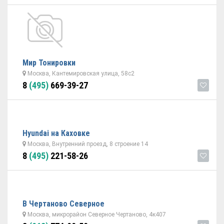
Мир Тонировки
Москва, Кантемировская улица, 58с2
8
(495)
669-39-27
Hyundai на Каховке
Москва, Внутренний проезд, 8 строение 14
8
(495)
221-58-26
В Чертаново Северное
Москва, микрорайон Северное Чертаново, 4к407