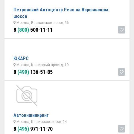
Петровский Автоцентр Рено на Варшавском
шоссе
Москва, Варшавское шоссе, 56
8
(800)
500-11-11
ЮКАРС
Москва, Каширский проезд, 19
8
(499)
136-51-85
Автоинжиниринг
Москва, Каширское шоссе, 24
8
(495)
971-11-70