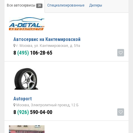
Все автосервисы
Специализированные
Дилеры
28
Автосервис на Кантемировской
г. Москва, ул. Кантемировская, д. 59а
8
(495)
106-28-65
Autoport
Москва, Электролитный проезд, 12 Б
8
(926)
590-04-00