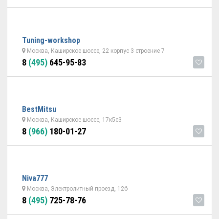
Tuning-workshop
Москва, Каширское шоссе, 22 корпус 3 строение 7
8
(495)
645-95-83
BestMitsu
Москва, Каширское шоссе, 17к5с3
8
(966)
180-01-27
Niva777
Москва, Электролитный проезд, 12б
8
(495)
725-78-76