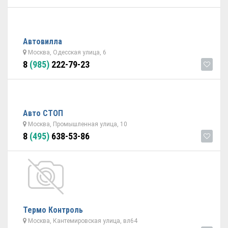
Автовилла
Москва, Одесская улица, 6
8
(985)
222-79-23
Авто СТОП
Москва, Промышленная улица, 10
8
(495)
638-53-86
Термо Контроль
Москва, Кантемировская улица, вл64