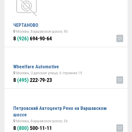
ЧЕРТАНОВО
Москва, Варшавское шоссе, 95
8
(926)
694-90-64
Wheelfare Automotive
Москва, Одесская улица, 6 строение 15
8
(495)
222-79-23
Петровский Автоцентр Рено на Варшавском
шоссе
Москва, Варшавское шоссе, 56
8
(800)
500-11-11