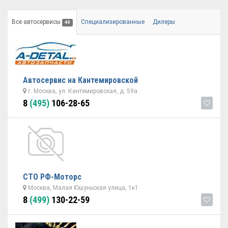
Все автосервисы
Специализированные
Дилеры
49
Автосервис на Кантемировской
г. Москва, ул. Кантемировская, д. 59а
8
(495)
106-28-65
СТО РФ-Моторс
Москва, Малая Юшуньская улица, 1к1
8
(499)
130-22-59