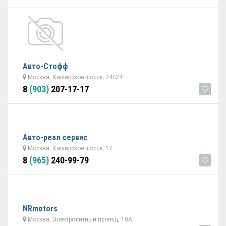
Авто-Стофф
Москва, Каширское шоссе, 24с24
8
(903)
207-17-17
Авто-реал сервис
Москва, Каширское шоссе, 17
8
(965)
240-99-79
NRmotors
Москва, Электролитный проезд, 10А