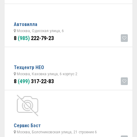
Автовилла
Москва, Одесская улица, 6
8
(985)
222-79-23
Техцентр НЕО
Москва, Каховка улица, 6 корпус 2
8
(499)
317-22-83
Сервис Бэст
Москва, Болотниковская улица, 21 строение 6