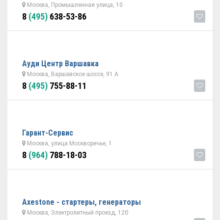
Москва, Промышленная улица, 10
8
(495)
638-53-86
Ауди Центр Варшавка
Москва, Варшавское шоссе, 91 А
8
(495)
755-88-11
Гарант-Cервис
Москва, улица Москворечье, 1
8
(964)
788-18-03
Axestone - стартеры, генераторы
Москва, Электролитный проезд, 12б