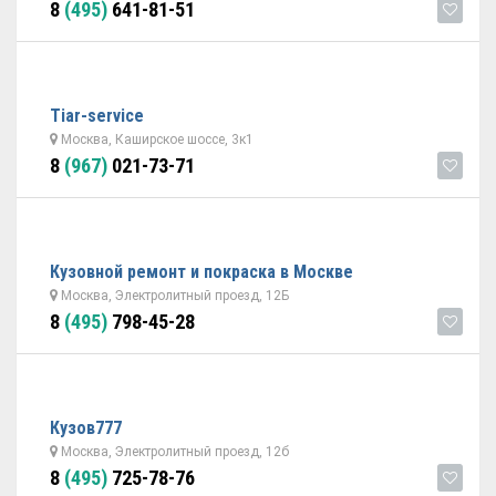
8
(495)
641-81-51
Tiar-service
Москва, Каширское шоссе, 3к1
8
(967)
021-73-71
Кузовной ремонт и покраска в Москве
Москва, Электролитный проезд, 12Б
8
(495)
798-45-28
Кузов777
Москва, Электролитный проезд, 12б
8
(495)
725-78-76