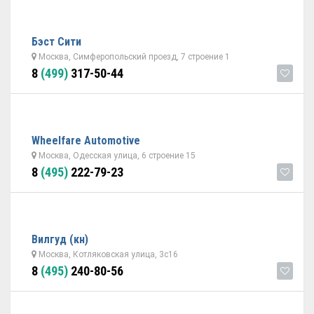
Бэст Сити
Москва, Симферопольский проезд, 7 строение 1
8
(499)
317-50-44
Wheelfare Automotive
Москва, Одесская улица, 6 строение 15
8
(495)
222-79-23
Вилгуд (кн)
Москва, Котляковская улица, 3с16
8
(495)
240-80-56