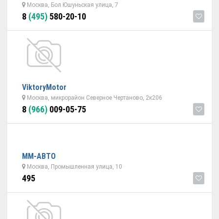
Москва, Бол Юшуньская улица, 7
8
(495)
580-20-10
ViktoryMotor
Москва, микрорайон Северное Чертаново, 2к206
8
(966)
009-05-75
ММ-АВТО
Москва, Промышленная улица, 10
495