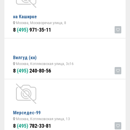
на Каширке
Москва, Москворечье улица, 8
8
(495)
971-35-11
Вилгуд (кн)
Москва, Котляковская улица, 3с16
8
(495)
240-80-56
Мерседес-99
Москва, Котляковская улица, 13
8
(495)
782-33-81