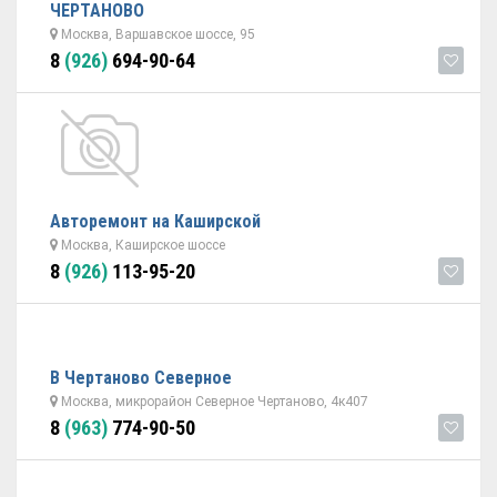
ЧЕРТАНОВО
Москва, Варшавское шоссе, 95
8
(926)
694-90-64
Авторемонт на Каширской
Москва, Каширское шоссе
8
(926)
113-95-20
В Чертаново Северное
Москва, микрорайон Северное Чертаново, 4к407
8
(963)
774-90-50