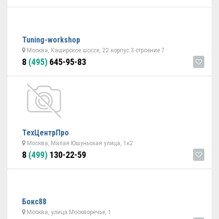
Tuning-workshop
Москва, Каширское шоссе, 22 корпус 3 строение 7
8
(495)
645-95-83
ТехЦентрПро
Москва, Малая Юшуньская улица, 1к2
8
(499)
130-22-59
Бокс88
Москва, улица Москворечье, 1