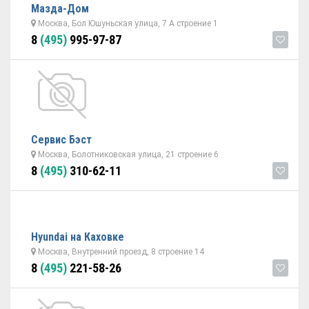
Мазда-Дом
Москва, Бол Юшуньская улица, 7 А строение 1
8
(495)
995-97-87
Сервис Бэст
Москва, Болотниковская улица, 21 строение 6
8
(495)
310-62-11
Hyundai на Каховке
Москва, Внутренний проезд, 8 строение 14
8
(495)
221-58-26