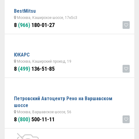
BestMitsu
Москва, Каширское шоссе, 17к5с3
8
(966)
180-01-27
ЮКАРС
Москва, Каширский проезд, 19
8
(499)
136-51-85
Петровский Автоцентр Рено на Варшавском
шоссе
Москва, Варшавское шоссе, 56
8
(800)
500-11-11