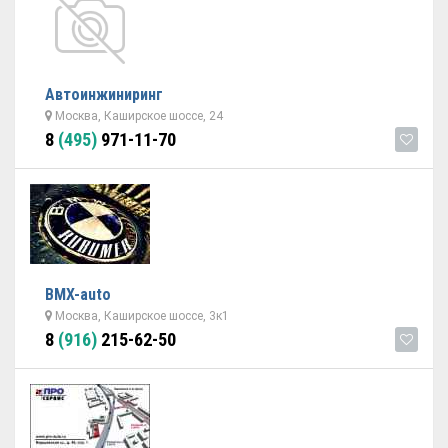
Автоинжиниринг
Москва, Каширское шоссе, 24
8
(495)
971-11-70
BMX-auto
Москва, Каширское шоссе, 3к1
8
(916)
215-62-50