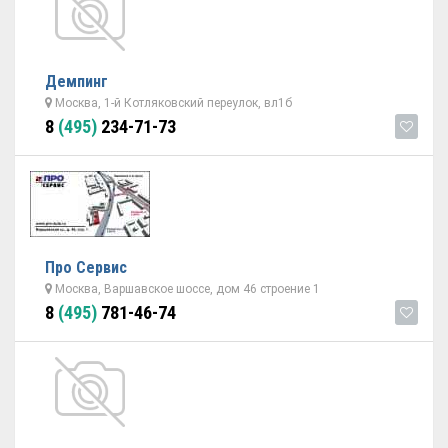
Демпинг
Москва, 1-й Котляковский переулок, вл1б
8
(495)
234-71-73
Про Сервис
Москва, Варшавское шоссе, дом 46 строение 1
8
(495)
781-46-74