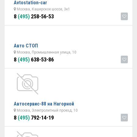
Avtostation-car
Москва, Каширское шоссе, 3к1
8
(495)
258-56-53
Авто СТОП
Москва, Промышленная улица, 10
8
(495)
638-53-86
Автосервис-88 на Нагорной
Москва, Электролитный проезд, 10
8
(495)
792-14-19