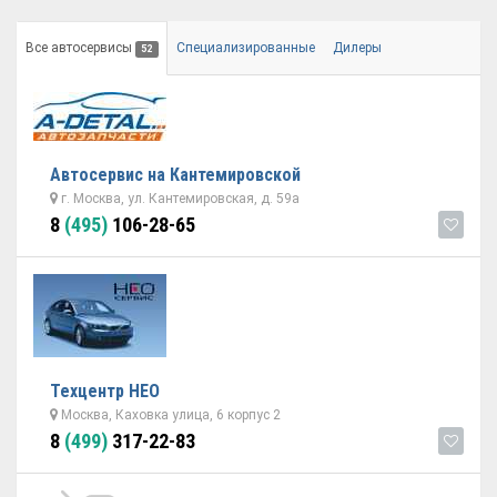
Все автосервисы
Специализированные
Дилеры
52
Автосервис на Кантемировской
г. Москва, ул. Кантемировская, д. 59а
8
(495)
106-28-65
Техцентр НЕО
Москва, Каховка улица, 6 корпус 2
8
(499)
317-22-83