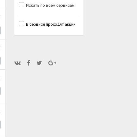
Искать по всем сервисам
5
В сервисе проходят акции
9
0
9