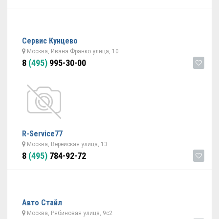
Сервис Кунцево
Москва, Ивана Франко улица, 10
8
(495)
995-30-00
R-Service77
Москва, Верейская улица, 13
8
(495)
784-92-72
Авто Стайл
Москва, Рябиновая улица, 9с2