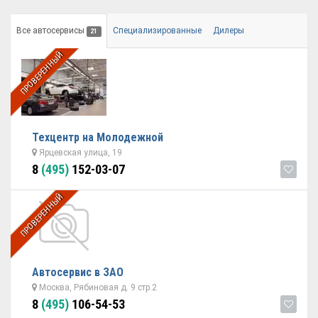
Все автосервисы
Специализированные
Дилеры
21
ПРОВЕРЕННЫЙ
Техцентр на Молодежной
Ярцевская улица, 19
8
(495)
152-03-07
ПРОВЕРЕННЫЙ
Автосервис в ЗАО
Москва, Рябиновая д. 9 стр.2
8
(495)
106-54-53