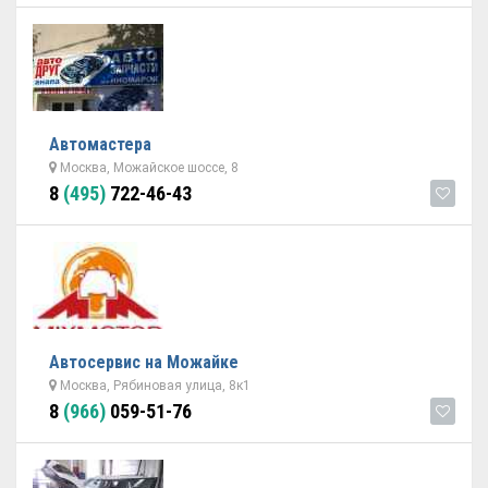
Автомастера
Москва, Можайское шоссе, 8
8
(495)
722-46-43
Автосервис на Можайке
Москва, Рябиновая улица, 8к1
8
(966)
059-51-76