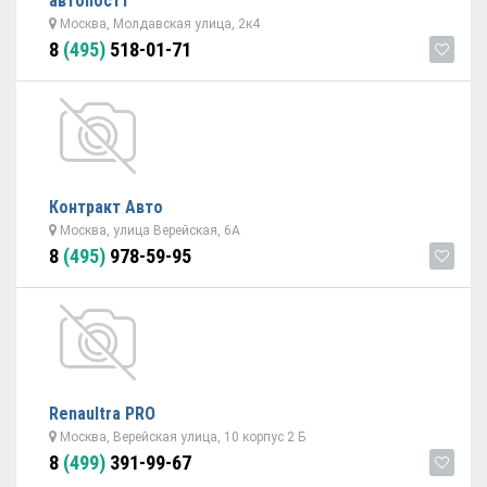
автопост1
Москва, Молдавская улица, 2к4
8
(495)
518-01-71
Контракт Авто
Москва, улица Верейская, 6А
8
(495)
978-59-95
Renaultra PRO
Москва, Верейская улица, 10 корпус 2 Б
8
(499)
391-99-67