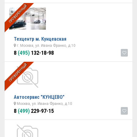
ПРОВЕРЕННЫЙ
Техцентр м. Кунцевская
г. Москва, ул. Ивана Франко, д.10
8
(495)
132-18-98
ПРОВЕРЕННЫЙ
Автосервис "КУНЦЕВО"
Москва, ул. Ивана Франко, д.10
8
(499)
229-97-15