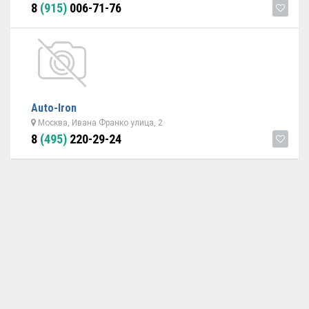
8
(915)
006-71-76
Auto-Iron
Москва, Ивана Франко улица, 2
8
(495)
220-29-24