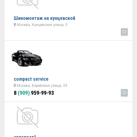
Шиномонтаж на кунцевской
Москва, Кунцевская улица, 5
compact service
Москва, Верейская улица, 29
8
(909)
959-99-93