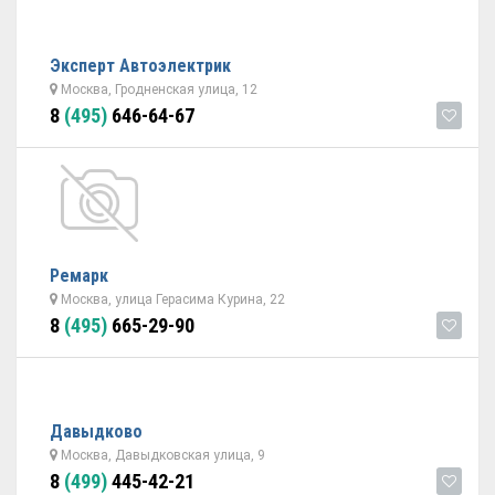
Эксперт Автоэлектрик
Москва, Гродненская улица, 12
8
(495)
646-64-67
Ремарк
Москва, улица Герасима Курина, 22
8
(495)
665-29-90
Давыдково
Москва, Давыдковская улица, 9
8
(499)
445-42-21