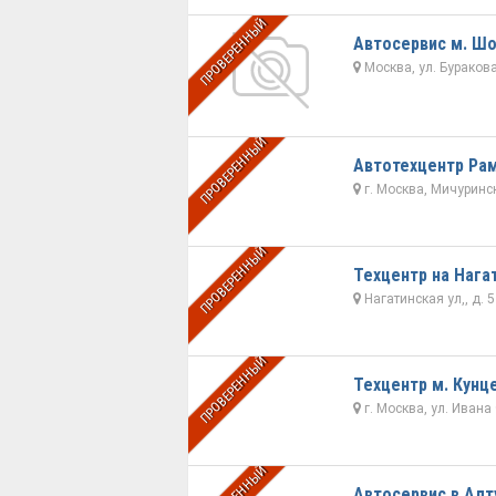
ПРОВЕРЕННЫЙ
Автосервис м. Шо
Москва, ул. Бураков
ПРОВЕРЕННЫЙ
Автотехцентр Ра
г. Москва, Мичурински
ПРОВЕРЕННЫЙ
Техцентр на Нага
Нагатинская ул,, д. 5
ПРОВЕРЕННЫЙ
Техцентр м. Кунц
г. Москва, ул. Ивана
Автосервис в Ал