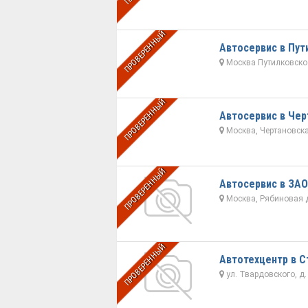
ПРОВЕРЕННЫЙ
Автосервис в Пут
Москва Путилковское
ПРОВЕРЕННЫЙ
Автосервис в Чер
Москва, Чертановская
ПРОВЕРЕННЫЙ
Автосервис в ЗАО
Москва, Рябиновая д.
ПРОВЕРЕННЫЙ
Автотехцентр в С
ул. Твардовского, д. 