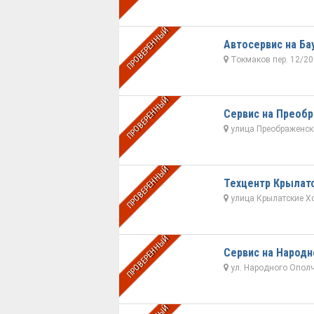
ПРОВЕРЕННЫЙ
Автосервис на Ба
Токмаков пер. 12/20
ПРОВЕРЕННЫЙ
Сервис на Преоб
улица Преображенски
ПРОВЕРЕННЫЙ
Техцентр Крылат
улица Крылатские Х
ПРОВЕРЕННЫЙ
Сервис на Народн
ул. Народного Ополч