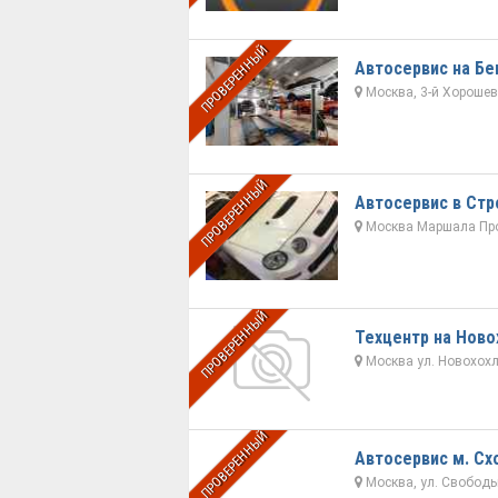
ПРОВЕРЕННЫЙ
Автосервис на Бе
Москва, 3-й Хорошевс
ПРОВЕРЕННЫЙ
Автосервис в Стр
Москва Маршала Про
ПРОВЕРЕННЫЙ
Техцентр на Ново
Москва ул. Новохохло
ПРОВЕРЕННЫЙ
Автосервис м. Сх
Москва, ул. Свободы,