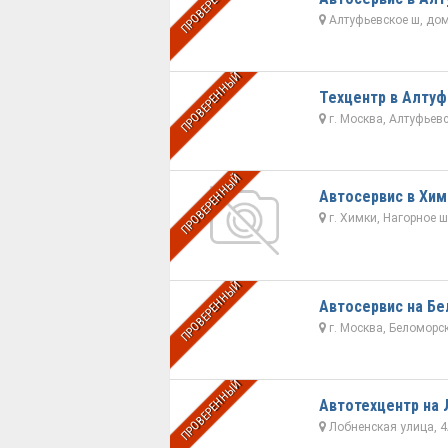
ПРОВЕРЕННЫЙ
Алтуфьевское ш, дом 2
ПРОВЕРЕННЫЙ
Техцентр в Алту
г. Москва, Алтуфьевс
ПРОВЕРЕННЫЙ
Автосервис в Хим
г. Химки, Нагорное 
ПРОВЕРЕННЫЙ
Автосервис на Б
г. Москва, Беломорск
ПРОВЕРЕННЫЙ
Автотехцентр на
Лобненская улица, 