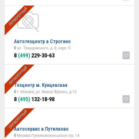
ПРОВЕРЕННЫЙ
Автотехцентр в Строгино
ул. Твардовского, д. 8, корп. 5
8
(499)
229-30-63
ПРОВЕРЕННЫЙ
Техцентр м. Кунцевская
г. Москва, ул. Ивана Франко, д.10
8
(495)
132-18-98
ПРОВЕРЕННЫЙ
Автосервис в Путилково
Москва Путилковское шоссе стр. 14