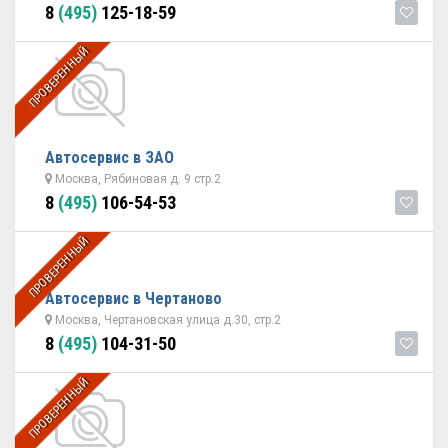
8
(495)
125-18-59
ПРОВЕРЕННЫЙ
Автосервис в ЗАО
Москва, Рябиновая д. 9 стр.2
8
(495)
106-54-53
ПРОВЕРЕННЫЙ
Автосервис в Чертаново
Москва, Чертановская улица д.30, стр.2
8
(495)
104-31-50
ПРОВЕРЕННЫЙ