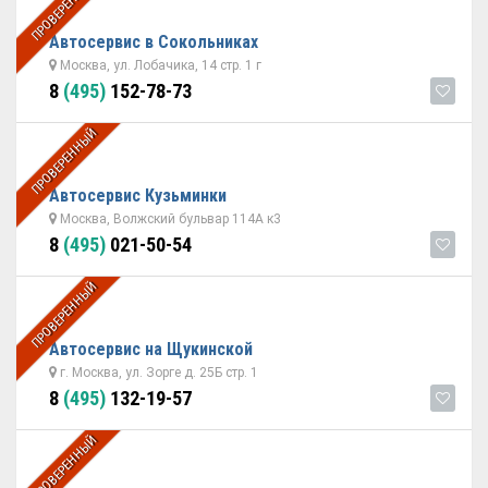
ПРОВЕРЕННЫЙ
Автосервис в Сокольниках
Москва, ул. Лобачика, 14 стр. 1 г
8
(495)
152-78-73
ПРОВЕРЕННЫЙ
Автосервис Кузьминки
Москва, Волжский бульвар 114А к3
8
(495)
021-50-54
ПРОВЕРЕННЫЙ
Автосервис на Щукинской
г. Москва, ул. Зорге д. 25Б стр. 1
8
(495)
132-19-57
ПРОВЕРЕННЫЙ