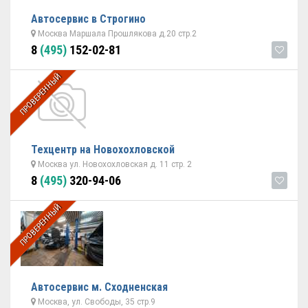
Автосервис в Строгино
Москва Маршала Прошлякова д.20 стр.2
8
(495)
152-02-81
ПРОВЕРЕННЫЙ
Техцентр на Новохохловской
Москва ул. Новохохловская д. 11 стр. 2
8
(495)
320-94-06
ПРОВЕРЕННЫЙ
Автосервис м. Сходненская
Москва, ул. Свободы, 35 стр.9