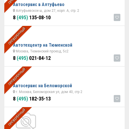
Автосервис в Алтуфьево
Алтуфьевское ш, дом 27, корп. А, стр. 2
8
(495)
135-08-10
ПРОВЕРЕННЫЙ
Автотехцентр на Тюменской
Москва, Тюменский проезд, 5с2
8
(495)
021-84-12
ПРОВЕРЕННЫЙ
Автосервис на Беломорской
г. Москва, Беломорская ул, дом 40, стр 2
8
(495)
182-35-13
ПРОВЕРЕННЫЙ