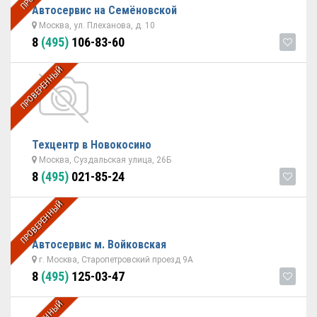
Автосервис на Семёновской
Москва, ул. Плеханова, д. 10
8
(495)
106-83-60
ПРОВЕРЕННЫЙ
Техцентр в Новокосино
Москва, Суздальская улица, 26Б
8
(495)
021-85-24
ПРОВЕРЕННЫЙ
Автосервис м. Войковская
г. Москва, Старопетровский проезд 9А
8
(495)
125-03-47