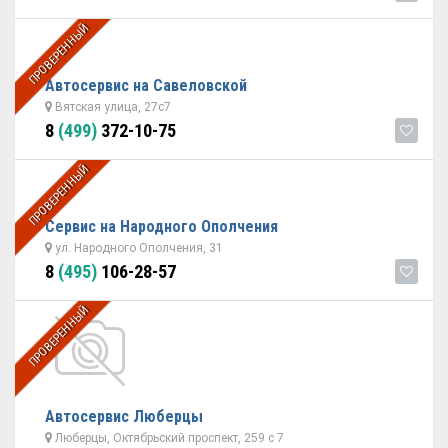
ПРОВЕРЕННЫЙ
Автосервис на Савеловской
Вятская улица, 27с7
8
(499)
372-10-75
ПРОВЕРЕННЫЙ
Сервис на Народного Ополчения
ул. Народного Ополчения, 31
8
(495)
106-28-57
ПРОВЕРЕННЫЙ
Автосервис Люберцы
Люберцы, Октябрьский проспект, 259 с 7