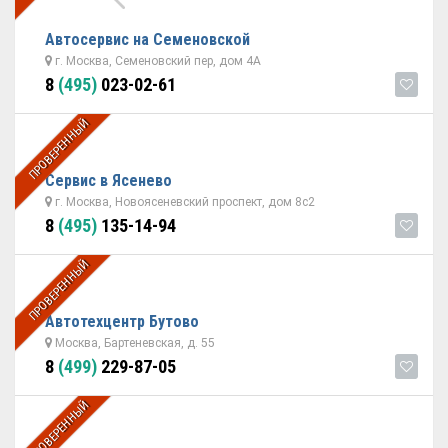
Автосервис на Семеновской
г. Москва, Семеновский пер, дом 4А
8
(495)
023-02-61
ПРОВЕРЕННЫЙ
Сервис в Ясенево
г. Москва, Новоясеневский проспект, дом 8с2
8
(495)
135-14-94
ПРОВЕРЕННЫЙ
Автотехцентр Бутово
Москва, Бартеневская, д. 55
8
(499)
229-87-05
ПРОВЕРЕННЫЙ