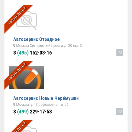
ПРОВЕРЕННЫЙ
Автосервис Отрадное
Москва Сигнальный проезд д. 20 стр. 3
8
(495)
152-03-16
ПРОВЕРЕННЫЙ
Автосервис Новые Черёмушки
Москва, ул. Профсоюзная д. 56
8
(499)
229-17-58
ПРОВЕРЕННЫЙ