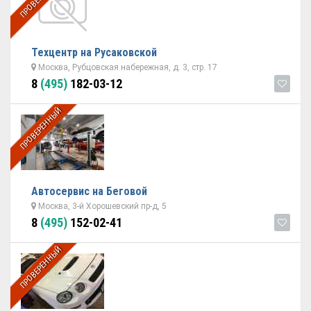
Техцентр на Русаковской
Москва, Рубцовская набережная, д. 3, стр. 17
8
(495)
182-03-12
ПРОВЕРЕННЫЙ
Автосервис на Беговой
Москва, 3-й Хорошевский пр-д, 5
8
(495)
152-02-41
ПРОВЕРЕННЫЙ