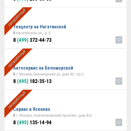
ПРОВЕРЕННЫЙ
Техцентр на Нагатинской
Нагатинская ул,, д. 5
8
(499)
372-44-73
ПРОВЕРЕННЫЙ
Автосервис на Беломорской
г. Москва, Беломорская ул, дом 40, стр 2
8
(495)
182-35-13
ПРОВЕРЕННЫЙ
Сервис в Ясенево
г. Москва, Новоясеневский проспект, дом 8с2
8
(495)
135-14-94