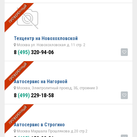
ПРОВЕРЕННЫЙ
Техцентр на Новохохловской
Москва ул. Новохохловская д. 11 стр. 2
8
(495)
320-94-06
ПРОВЕРЕННЫЙ
Автосервис на Нагорной
Москва, Электролитный проезд, 3Б, строение 3
8
(499)
229-18-58
ПРОВЕРЕННЫЙ
Автосервис в Строгино
Москва Маршала Прошлякова д.20 стр.2