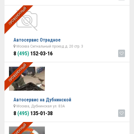
ПРОВЕРЕННЫЙ
Автосервис Отрадное
Москва Сигнальный проезд д. 20 стр. 3
8
(495)
152-03-16
ПРОВЕРЕННЫЙ
Автосервис на Дубнинской
Москва, Дубнинская ул. 83А
8
(495)
135-01-38
ПРОВЕРЕННЫЙ