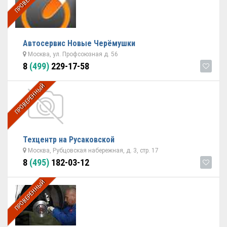
Автосервис Новые Черёмушки
Москва, ул. Профсоюзная д. 56
8
(499)
229-17-58
ПРОВЕРЕННЫЙ
Техцентр на Русаковской
Москва, Рубцовская набережная, д. 3, стр. 17
8
(495)
182-03-12
ПРОВЕРЕННЫЙ