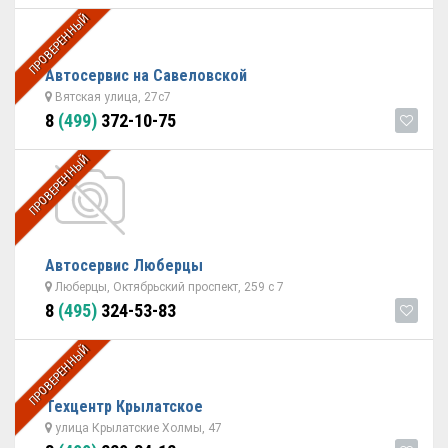
ПРОВЕРЕННЫЙ
Автосервис на Савеловской
Вятская улица, 27с7
8
(499)
372-10-75
ПРОВЕРЕННЫЙ
Автосервис Люберцы
Люберцы, Октябрьский проспект, 259 с 7
8
(495)
324-53-83
ПРОВЕРЕННЫЙ
Техцентр Крылатское
улица Крылатские Холмы, 47