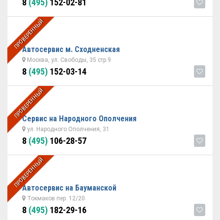
8
(495)
152-02-81
ПРОВЕРЕННЫЙ
Автосервис м. Сходненская
Москва, ул. Свободы, 35 стр.9
8
(495)
152-03-14
ПРОВЕРЕННЫЙ
Сервис на Народного Ополчения
ул. Народного Ополчения, 31
8
(495)
106-28-57
ПРОВЕРЕННЫЙ
Автосервис на Бауманской
Токмаков пер. 12/20
8
(495)
182-29-16