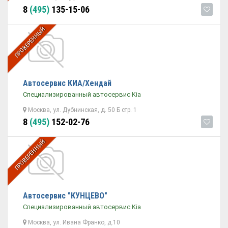
8
(495)
135-15-06
ПРОВЕРЕННЫЙ
Автосервис КИА/Хендай
Специализированный автосервис Kia
Москва, ул. Дубнинская, д. 50 Б стр. 1
8
(495)
152-02-76
ПРОВЕРЕННЫЙ
Автосервис "КУНЦЕВО"
Специализированный автосервис Kia
Москва, ул. Ивана Франко, д.10