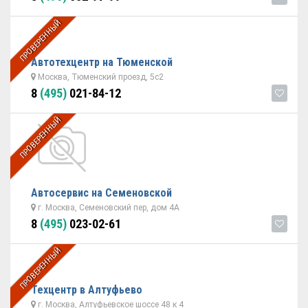
ПРОВЕРЕННЫЙ
Автотехцентр на Тюменской
Москва, Тюменский проезд, 5с2
8
(495)
021-84-12
ПРОВЕРЕННЫЙ
Автосервис на Семеновской
г. Москва, Семеновский пер, дом 4А
8
(495)
023-02-61
ПРОВЕРЕННЫЙ
Техцентр в Алтуфьево
г. Москва, Алтуфьевское шоссе 48 к 4