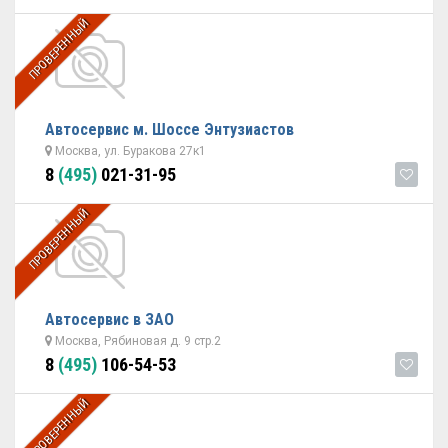
ПРОВЕРЕННЫЙ
Автосервис м. Шоссе Энтузиастов
Москва, ул. Буракова 27к1
8
(495)
021-31-95
ПРОВЕРЕННЫЙ
Автосервис в ЗАО
Москва, Рябиновая д. 9 стр.2
8
(495)
106-54-53
ПРОВЕРЕННЫЙ