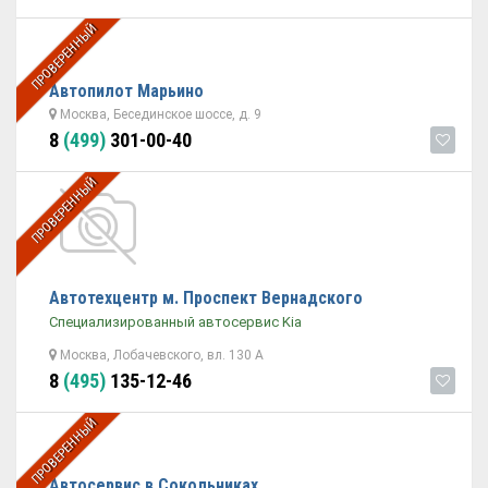
ПРОВЕРЕННЫЙ
Автопилот Марьино
Москва, Бесединское шоссе, д. 9
8
(499)
301-00-40
ПРОВЕРЕННЫЙ
Автотехцентр м. Проспект Вернадского
Специализированный автосервис Kia
Москва, Лобачевского, вл. 130 А
8
(495)
135-12-46
ПРОВЕРЕННЫЙ
Автосервис в Сокольниках