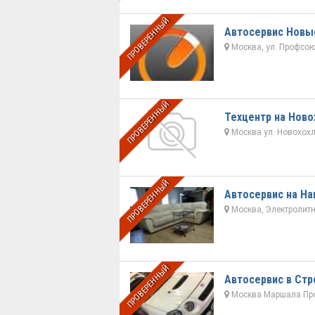
ПРОВЕРЕННЫЙ
Автосервис Новы
Москва, ул. Профсою
ПРОВЕРЕННЫЙ
Техцентр на Ново
Москва ул. Новохохло
ПРОВЕРЕННЫЙ
Автосервис на На
Москва, Электролитны
ПРОВЕРЕННЫЙ
Автосервис в Стр
Москва Маршала Про