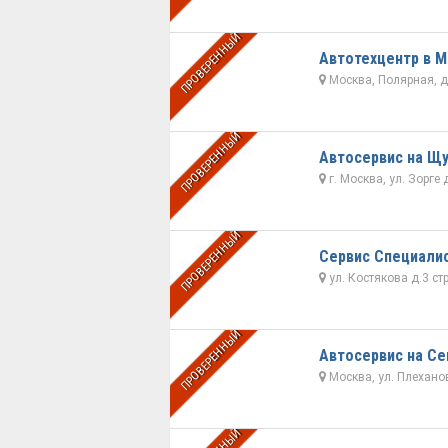
ПРОВЕРЕННЫЙ
Автотехцентр в 
Москва, Полярная, д.
ПРОВЕРЕННЫЙ
Автосервис на Щ
г. Москва, ул. Зорге д
ПРОВЕРЕННЫЙ
Сервис Специали
ул. Костякова д.3 стр
ПРОВЕРЕННЫЙ
Автосервис на С
Москва, ул. Плеханов