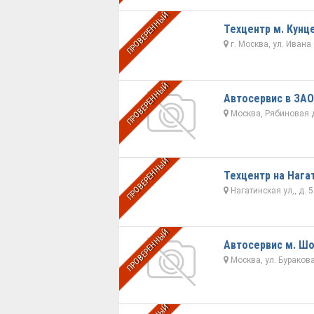
ПРОВЕРЕННЫЙ
Техцентр м. Кунц
г. Москва, ул. Ивана
ПРОВЕРЕННЫЙ
Автосервис в ЗАО
Москва, Рябиновая д.
ПРОВЕРЕННЫЙ
Техцентр на Нага
Нагатинская ул,, д. 5
ПРОВЕРЕННЫЙ
Автосервис м. Шо
Москва, ул. Бураков