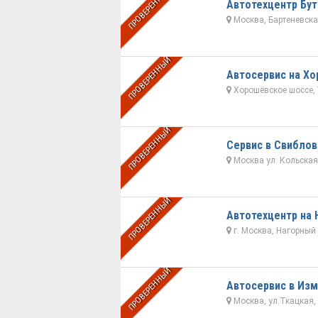
ПРОВЕРЕННЫЙ
Автотехцентр Бу
Москва, Бартеневская
ПРОВЕРЕННЫЙ
Автоcервис на Х
Хорошёвское шоссе,
ПРОВЕРЕННЫЙ
Сервис в Свиблов
Москва ул. Кольская, 
ПРОВЕРЕННЫЙ
Автотехцентр на 
г. Москва, Нагорный 
ПРОВЕРЕННЫЙ
Автосервис в Из
Москва, ул.Ткацкая,