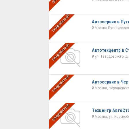
ПРОВЕРЕННЫЙ
Автосервис в Пут
Москва Путилковское
ПРОВЕРЕННЫЙ
Автотехцентр в С
ул. Твардовского, д. 
ПРОВЕРЕННЫЙ
Автосервис в Чер
Москва, Чертановская
ПРОВЕРЕННЫЙ
Техцентр АвтоСт
Москва, ул. Краснобог