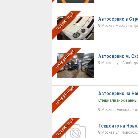
ПРОВЕРЕННЫЙ
Автосервис в Стр
Москва Маршала Про
ПРОВЕРЕННЫЙ
Автосервис м. Сх
Москва, ул. Свободы,
ПРОВЕРЕННЫЙ
Автосервис на На
Специализированны
Москва, Электролитны
ПРОВЕРЕННЫЙ
Техцентр на Ново
Москва ул. Новохохло