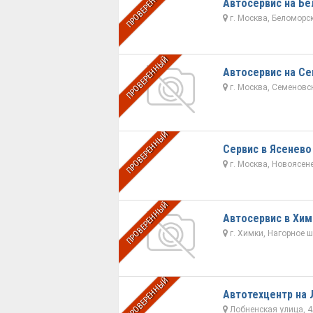
ПРОВЕРЕННЫЙ
Автосервис на Б
г. Москва, Беломорск
ПРОВЕРЕННЫЙ
Автосервис на С
г. Москва, Семеновс
ПРОВЕРЕННЫЙ
Сервис в Ясенево
г. Москва, Новоясен
ПРОВЕРЕННЫЙ
Автосервис в Хим
г. Химки, Нагорное 
ПРОВЕРЕННЫЙ
Автотехцентр на
Лобненская улица, 