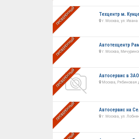
ПРОВЕРЕННЫЙ
Техцентр м. Кунц
г. Москва, ул. Ивана
ПРОВЕРЕННЫЙ
Автотехцентр Ра
г. Москва, Мичурински
ПРОВЕРЕННЫЙ
Автосервис в ЗАО
Москва, Рябиновая д.
ПРОВЕРЕННЫЙ
Автосервис на Се
г. Москва, ул. Лобне