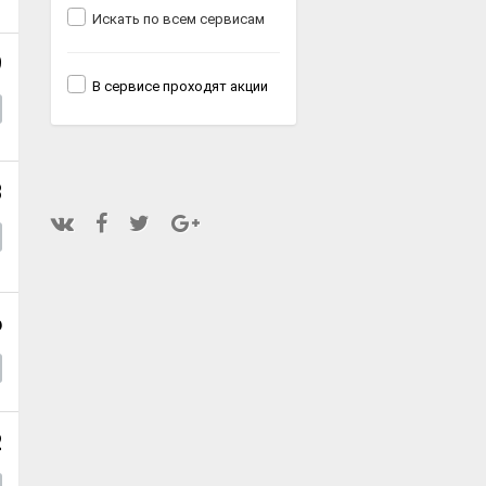
Искать по всем сервисам
9
В сервисе проходят акции
8
6
2