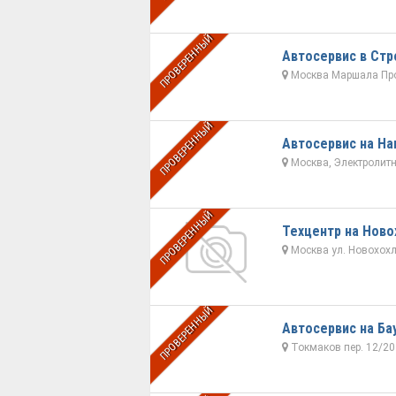
ПРОВЕРЕННЫЙ
Автосервис в Стр
Москва Маршала Про
ПРОВЕРЕННЫЙ
Автосервис на На
Москва, Электролитны
ПРОВЕРЕННЫЙ
Техцентр на Ново
Москва ул. Новохохло
ПРОВЕРЕННЫЙ
Автосервис на Ба
Токмаков пер. 12/20