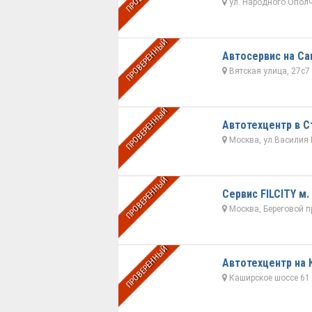
ул. Народного Ополч
ПРОВЕРЕННЫЙ
Автосервис на С
Вятская улица, 27с7
ПРОВЕРЕННЫЙ
Автотехцентр в С
Москва, ул.Василия П
ПРОВЕРЕННЫЙ
Сервис FILCITY м.
Москва, Береговой пр
ПРОВЕРЕННЫЙ
Автотехцентр на
Каширское шоссе 61 