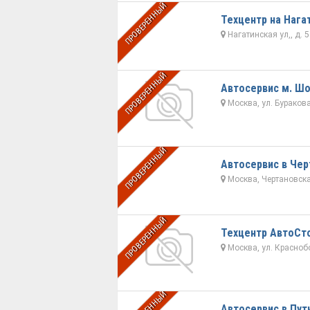
ПРОВЕРЕННЫЙ
Техцентр на Нага
Нагатинская ул,, д. 5
ПРОВЕРЕННЫЙ
Автосервис м. Шо
Москва, ул. Бураков
ПРОВЕРЕННЫЙ
Автосервис в Чер
Москва, Чертановская
ПРОВЕРЕННЫЙ
Техцентр АвтоСт
Москва, ул. Краснобог
Автосервис в Пут