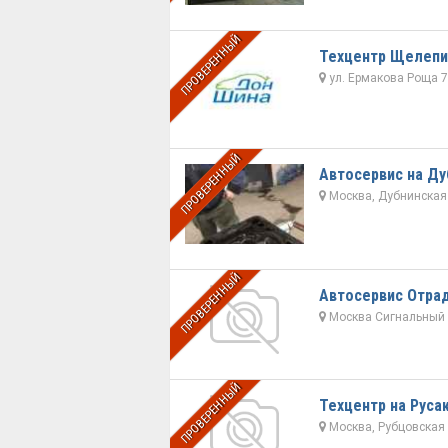
ПРОВЕРЕННЫЙ
Техцентр Щелепи
ул. Ермакова Роща 7
ПРОВЕРЕННЫЙ
Автосервис на Ду
Москва, Дубнинская 
ПРОВЕРЕННЫЙ
Автосервис Отра
Москва Сигнальный пр
ПРОВЕРЕННЫЙ
Техцентр на Руса
Москва, Рубцовская н