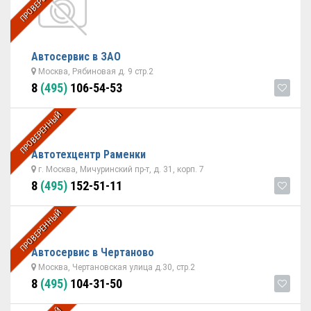
ПРОВЕРЕННЫЙ
Автосервис в ЗАО
Москва, Рябиновая д. 9 стр.2
8
(495)
106-54-53
ПРОВЕРЕННЫЙ
Автотехцентр Раменки
г. Москва, Мичуринский пр-т, д. 31, корп. 7
8
(495)
152-51-11
ПРОВЕРЕННЫЙ
Автосервис в Чертаново
Москва, Чертановская улица д.30, стр.2
8
(495)
104-31-50