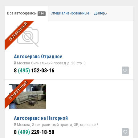
Все автосервисы
Специализированные
Дилеры
114
ПРОВЕРЕННЫЙ
Автосервис Отрадное
Москва Сигнальный проезд д. 20 стр. 3
8
(495)
152-03-16
ПРОВЕРЕННЫЙ
Автосервис на Нагорной
Москва, Электролитный проезд, 3Б, строение 3
8
(499)
229-18-58