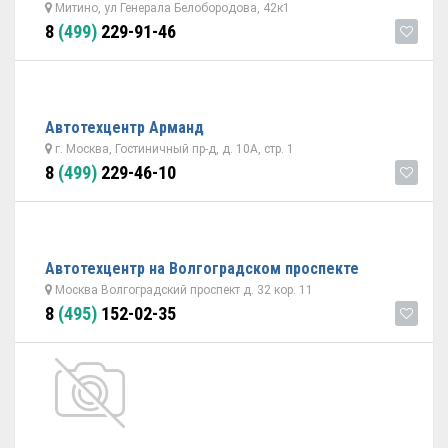
Митино, ул Генерала Белобородова, 42к1
8
(499)
229-91-46
Автотехцентр Арманд
г. Москва, Гостиничный пр-д, д. 10А, стр. 1
8
(499)
229-46-10
Автотехцентр на Волгоградском проспекте
Москва Волгоградский проспект д. 32 кор. 11
8
(495)
152-02-35