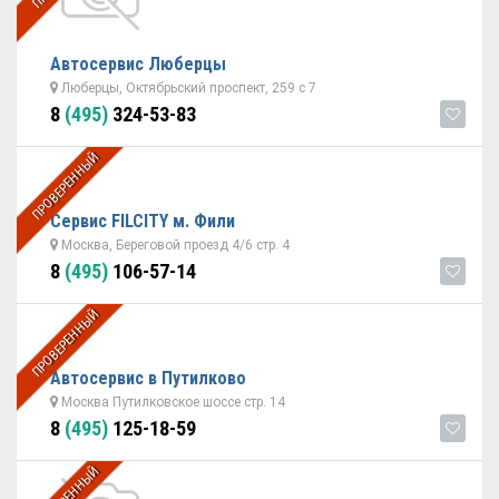
Автосервис Люберцы
Люберцы, Октябрьский проспект, 259 с 7
8
(495)
324-53-83
ПРОВЕРЕННЫЙ
Сервис FILCITY м. Фили
Москва, Береговой проезд 4/6 стр. 4
8
(495)
106-57-14
ПРОВЕРЕННЫЙ
Автосервис в Путилково
Москва Путилковское шоссе стр. 14
8
(495)
125-18-59