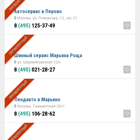
ПРОВЕРЕННЫЙ
Автосервис в Перово
Москва, ул. Плеханова, 13, стр. 21
8
(495)
125-37-49
ПРОВЕРЕННЫЙ
Шинный сервис Марьина Роща
ул. Шереметьевская 22А
8
(495)
021-28-27
ПРОВЕРЕННЫЙ
Лендавто в Марьино
Москва, Ташкентская 28с1
8
(495)
106-28-62
ПРОВЕРЕННЫЙ