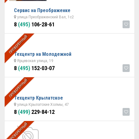
Сервис на Преображенке
улица Преображенский Вал, 1с2
8
(495)
106-28-61
ПРОВЕРЕННЫЙ
Техцентр на Молодежной
Ярцевская улица, 19
8
(495)
152-03-07
ПРОВЕРЕННЫЙ
Техцентр Крылатское
улица Крылатские Холмы, 47
8
(499)
229-84-12
ПРОВЕРЕННЫЙ