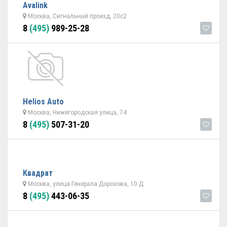
Avalink
Москва, Сигнальный проезд, 20с2
8
(495)
989-25-28
Helios Auto
Москва, Нижегородская улица, 74
8
(495)
507-31-20
Квадрат
Москва, улица Генерала Дорохова, 10 Д
8
(495)
443-06-35