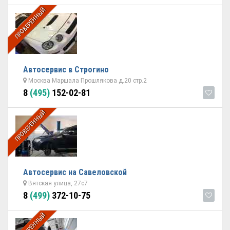
ПРОВЕРЕННЫЙ
Автосервис в Строгино
Москва Маршала Прошлякова д.20 стр.2
8
(495)
152-02-81
ПРОВЕРЕННЫЙ
Автосервис на Савеловской
Вятская улица, 27с7
8
(499)
372-10-75
ПРОВЕРЕННЫЙ