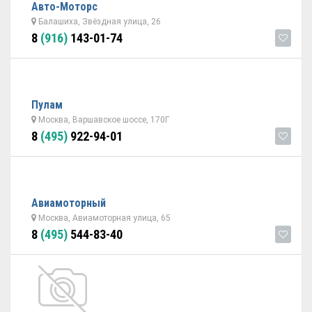
Авто-Моторс
Балашиха, Звёздная улица, 26
8
(916)
143-01-74
Пулам
Москва, Варшавское шоссе, 170Г
8
(495)
922-94-01
Авиамоторный
Москва, Авиамоторная улица, 65
8
(495)
544-83-40