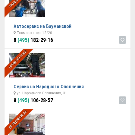
Автосервис на Бауманской
Токмаков пер. 12/20
8
(495)
182-29-16
ПРОВЕРЕННЫЙ
Сервис на Народного Ополчения
ул. Народного Ополчения, 31
8
(495)
106-28-57
ПРОВЕРЕННЫЙ