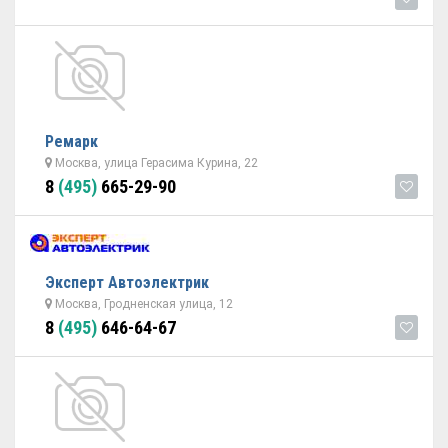
Ремарк
Москва, улица Герасима Курина, 22
8
(495)
665-29-90
Эксперт Автоэлектрик
Москва, Гродненская улица, 12
8
(495)
646-64-67