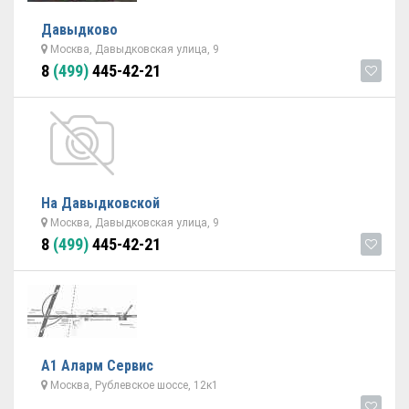
Давыдково
Москва, Давыдковская улица, 9
8
(499)
445-42-21
На Давыдковской
Москва, Давыдковская улица, 9
8
(499)
445-42-21
А1 Аларм Сервис
Москва, Рублевское шоссе, 12к1