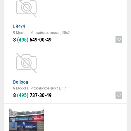
LR4x4
Москва, Можайское шоссе, 25с2
8
(495)
649-00-49
Dellson
Москва, Можайское шоссе, 17
8
(495)
737-30-49