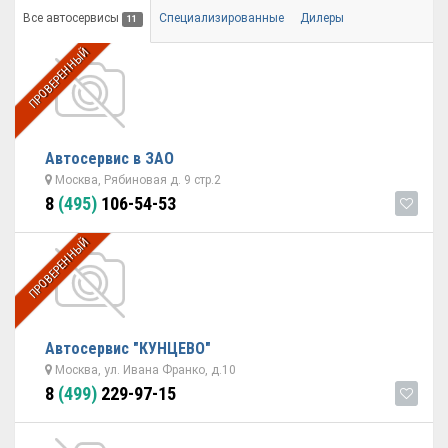
Все автосервисы
Специализированные
Дилеры
11
ПРОВЕРЕННЫЙ
Автосервис в ЗАО
Москва, Рябиновая д. 9 стр.2
8
(495)
106-54-53
ПРОВЕРЕННЫЙ
Автосервис "КУНЦЕВО"
Москва, ул. Ивана Франко, д.10
8
(499)
229-97-15