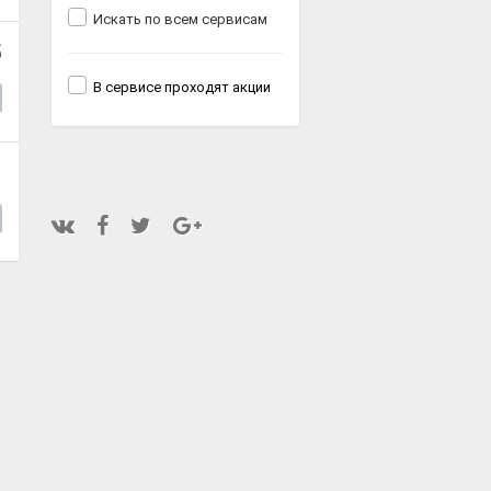
Искать по всем сервисам
5
В сервисе проходят акции
1