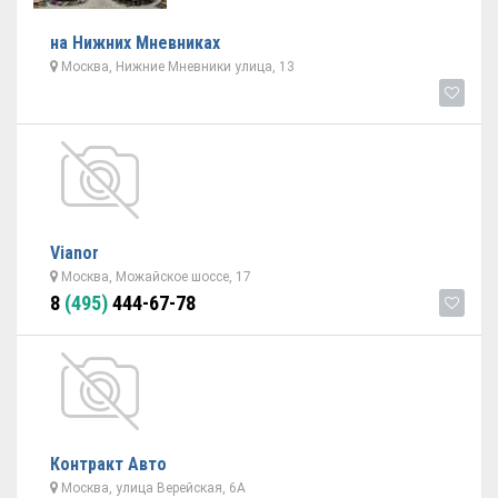
на Нижних Мневниках
Москва, Нижние Мневники улица, 13
Vianor
Москва, Можайское шоссе, 17
8
(495)
444-67-78
Контракт Авто
Москва, улица Верейская, 6А