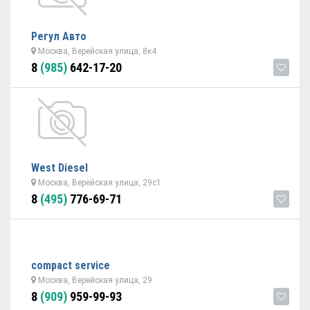
Регул Авто
Москва, Верейская улица, 8к4
8
(985)
642-17-20
West Diesel
Москва, Верейская улица, 29с1
8
(495)
776-69-71
compact service
Москва, Верейская улица, 29
8
(909)
959-99-93