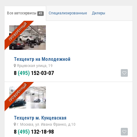
Все автосервисы
Специализированные
Дилеры
45
ПРОВЕРЕННЫЙ
Техцентр на Молодежной
Ярцевская улица, 19
8
(495)
152-03-07
ПРОВЕРЕННЫЙ
Техцентр м. Кунцевская
г. Москва, ул. Ивана Франко, д.10
8
(495)
132-18-98