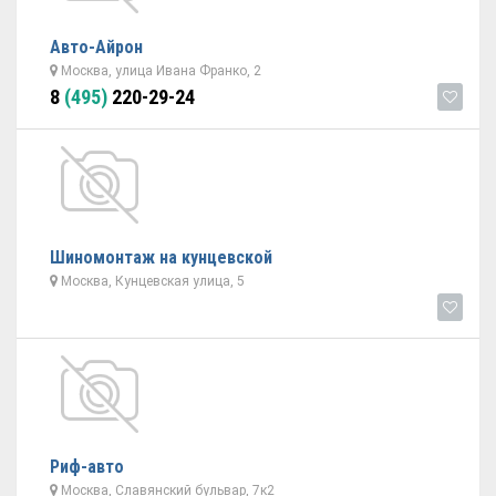
Авто-Айрон
Москва, улица Ивана Франко, 2
8
(495)
220-29-24
Шиномонтаж на кунцевской
Москва, Кунцевская улица, 5
Риф-авто
Москва, Славянский бульвар, 7к2