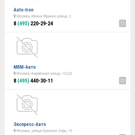
Auto-Iron
Москва, Ивана Франко улица, 2
8
(495)
220-29-24
МВМ-Авто
Москва, Верейская улица, 15с22
8
(495)
440-30-11
Экспресс-Авто
Москва, улица Красных Зорь, 10