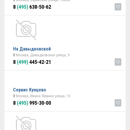
Москва, Верейская улица, 10к3А
8
(495)
638-50-62
На Давыдковской
Москва, Давыдковская улица, 9
8
(499)
445-42-21
Сервис Кунцево
Москва, Ивана Франко улица, 10
8
(495)
995-30-00