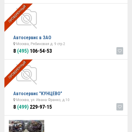
ПРОВЕРЕННЫЙ
Автосервис в ЗАО
Москва, Рябиновая д. 9 стр.2
8
(495)
106-54-53
ПРОВЕРЕННЫЙ
Автосервис "КУНЦЕВО"
Москва, ул. Ивана Франко, д.10
8
(499)
229-97-15