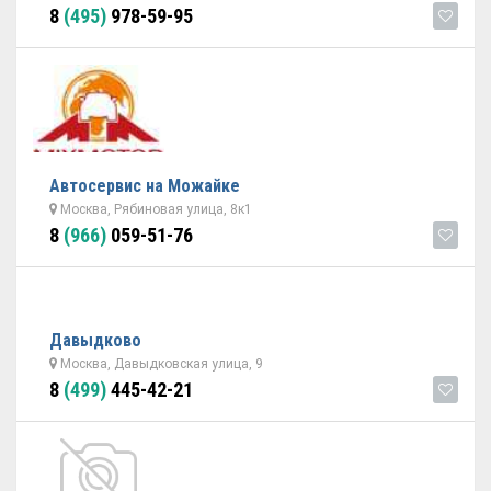
8
(495)
978-59-95
Автосервис на Можайке
Москва, Рябиновая улица, 8к1
8
(966)
059-51-76
Давыдково
Москва, Давыдковская улица, 9
8
(499)
445-42-21