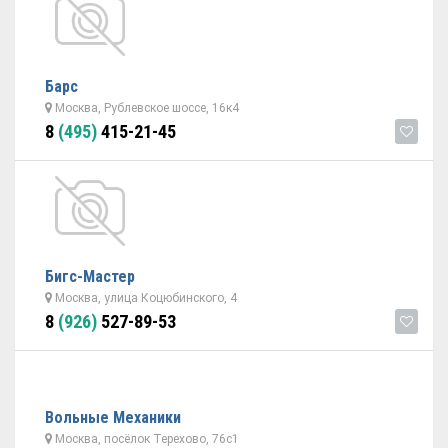
Барс
Москва, Рублевское шоссе, 16к4
8
(495)
415-21-45
Бигс-Мастер
Москва, улица Коцюбинского, 4
8
(926)
527-89-53
Вольные Механики
Москва, посёлок Терехово, 76с1