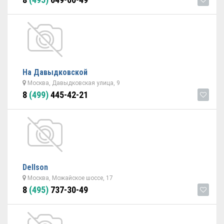
На Давыдковской
Москва, Давыдковская улица, 9
8
(499)
445-42-21
Dellson
Москва, Можайское шоссе, 17
8
(495)
737-30-49