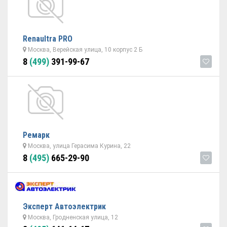
Renaultra PRO
Москва, Верейская улица, 10 корпус 2 Б
8
(499)
391-99-67
Ремарк
Москва, улица Герасима Курина, 22
8
(495)
665-29-90
Эксперт Автоэлектрик
Москва, Гродненская улица, 12