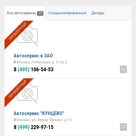
Все автосервисы
Специализированные
Дилеры
12
ПРОВЕРЕННЫЙ
Автосервис в ЗАО
Москва, Рябиновая д. 9 стр.2
8
(495)
106-54-53
ПРОВЕРЕННЫЙ
Автосервис "КУНЦЕВО"
Москва, ул. Ивана Франко, д.10
8
(499)
229-97-15