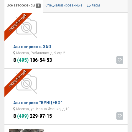
Все автосервисы
Специализированные
Дилеры
3
ПРОВЕРЕННЫЙ
Автосервис в ЗАО
Москва, Рябиновая д. 9 стр.2
8
(495)
106-54-53
ПРОВЕРЕННЫЙ
Автосервис "КУНЦЕВО"
Москва, ул. Ивана Франко, д.10
8
(499)
229-97-15