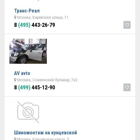
Транс-Реал
Москва, Верейская улица, 11
8
(495)
443-26-79
AV avto
Москва, Славянский бульвар, 7к2
8
(499)
445-12-90
Шиномонтаж на кунцевской
Москва, Кунцевская улица, 5