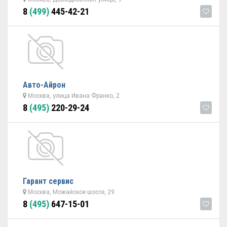
8
(499)
445-42-21
Авто-Айрон
Москва, улица Ивана Франко, 2
8
(495)
220-29-24
Гарант сервис
Москва, Можайское шоссе, 29
8
(495)
647-15-01