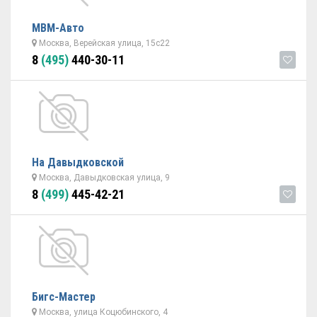
МВМ-Авто
Москва, Верейская улица, 15с22
8
(495)
440-30-11
На Давыдковской
Москва, Давыдковская улица, 9
8
(499)
445-42-21
Бигс-Мастер
Москва, улица Коцюбинского, 4