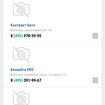
Контракт Авто
Москва, улица Верейская, 6А
8
(495)
978-59-95
Renaultra PRO
Москва, Верейская улица, 10 корпус 2 Б
8
(499)
391-99-67