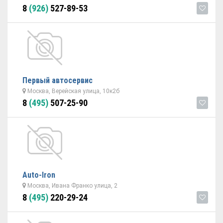
8
(926)
527-89-53
Первый автосервис
Москва, Верейская улица, 10к2б
8
(495)
507-25-90
Auto-Iron
Москва, Ивана Франко улица, 2
8
(495)
220-29-24