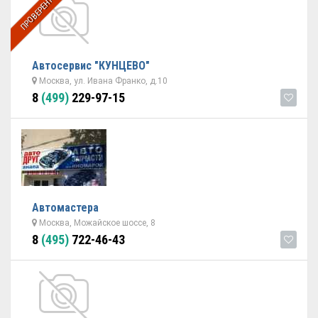
ПРОВЕРЕННЫЙ
Автосервис "КУНЦЕВО"
Москва, ул. Ивана Франко, д.10
8
(499)
229-97-15
Автомастера
Москва, Можайское шоссе, 8
8
(495)
722-46-43