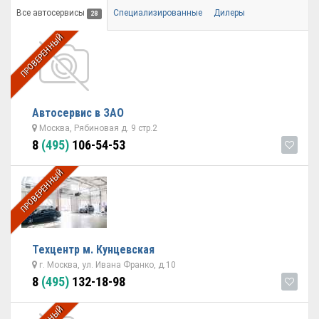
Все автосервисы
Специализированные
Дилеры
28
ПРОВЕРЕННЫЙ
Автосервис в ЗАО
Москва, Рябиновая д. 9 стр.2
8
(495)
106-54-53
ПРОВЕРЕННЫЙ
Техцентр м. Кунцевская
г. Москва, ул. Ивана Франко, д.10
8
(495)
132-18-98