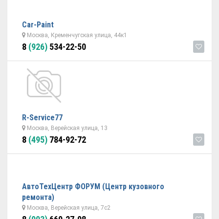
Car-Paint
Москва, Кременчугская улица, 44к1
8
(926)
534-22-50
R-Service77
Москва, Верейская улица, 13
8
(495)
784-92-72
АвтоТехЦентр ФОРУМ (Центр кузовного
ремонта)
Москва, Верейская улица, 7с2