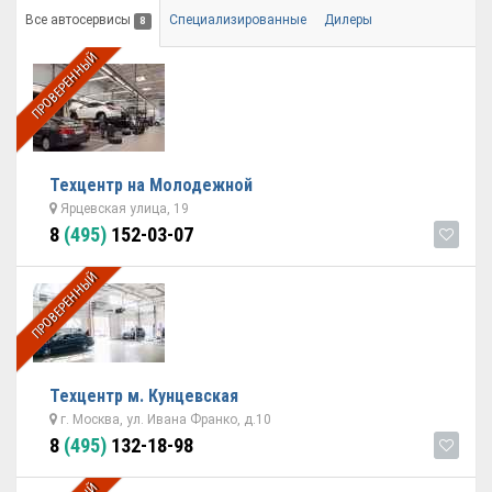
Все автосервисы
Специализированные
Дилеры
8
ПРОВЕРЕННЫЙ
Техцентр на Молодежной
Ярцевская улица, 19
8
(495)
152-03-07
ПРОВЕРЕННЫЙ
Техцентр м. Кунцевская
г. Москва, ул. Ивана Франко, д.10
8
(495)
132-18-98