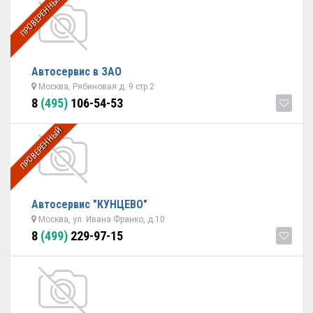
ПРОВЕРЕННЫЙ
Автосервис в ЗАО
Москва, Рябиновая д. 9 стр.2
8
(495)
106-54-53
ПРОВЕРЕННЫЙ
Автосервис "КУНЦЕВО"
Москва, ул. Ивана Франко, д.10
8
(499)
229-97-15