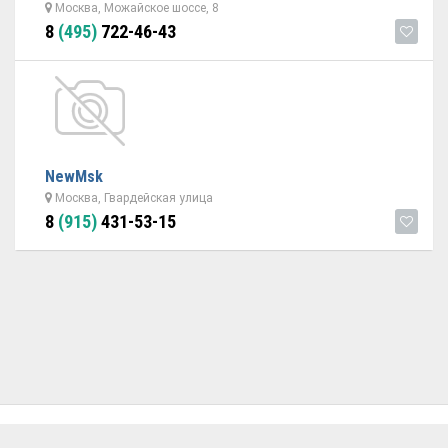
Москва, Можайское шоссе, 8
8
(495)
722-46-43
NewMsk
Москва, Гвардейская улица
8
(915)
431-53-15
ОБРАТНАЯ СВЯЗЬ
ДОБАВИТЬ АВТОСЕРВИС