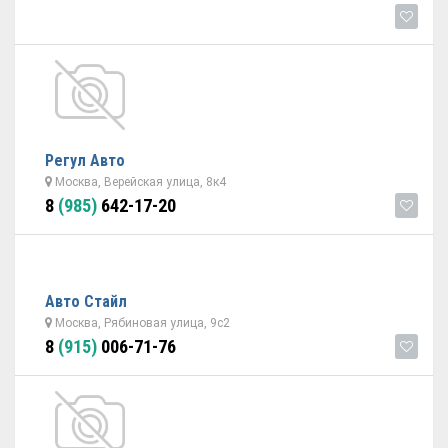
Регул Авто
Москва, Верейская улица, 8к4
8
(985)
642-17-20
Авто Стайл
Москва, Рябиновая улица, 9с2
8
(915)
006-71-76