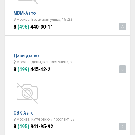
МВМ-Авто
Москва, Верейская улица, 15с22
8
(495)
440-30-11
Давыдково
Москва, Давыдковская улица, 9
8
(499)
445-42-21
СВК Авто
Москва, Кутузовский проспект, 88
8
(495)
941-95-92