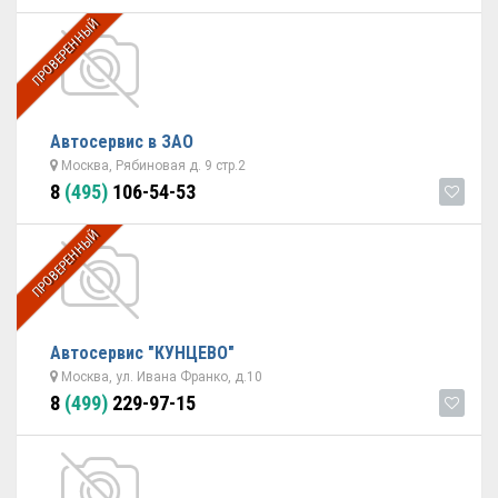
ПРОВЕРЕННЫЙ
Автосервис в ЗАО
Москва, Рябиновая д. 9 стр.2
8
(495)
106-54-53
ПРОВЕРЕННЫЙ
Автосервис "КУНЦЕВО"
Москва, ул. Ивана Франко, д.10
8
(499)
229-97-15