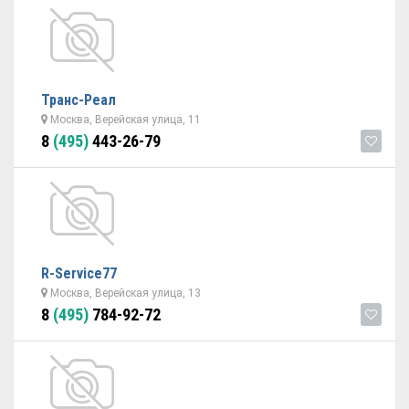
Транс-Реал
Москва, Верейская улица, 11
8
(495)
443-26-79
R-Service77
Москва, Верейская улица, 13
8
(495)
784-92-72