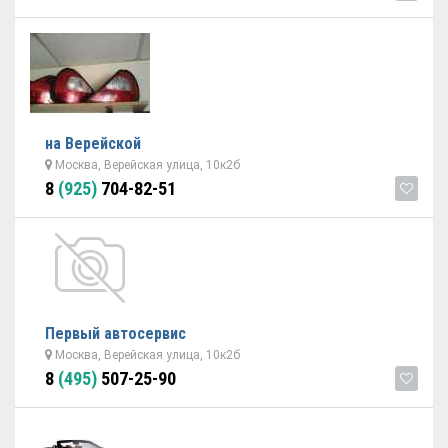
на Верейской
Москва, Верейская улица, 10к2б
8
(925)
704-82-51
Первый автосервис
Москва, Верейская улица, 10к2б
8
(495)
507-25-90