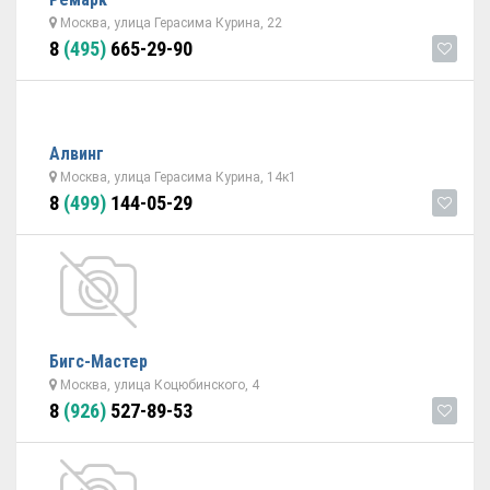
Москва, улица Герасима Курина, 22
8
(495)
665-29-90
Алвинг
Москва, улица Герасима Курина, 14к1
8
(499)
144-05-29
Бигс-Мастер
Москва, улица Коцюбинского, 4
8
(926)
527-89-53