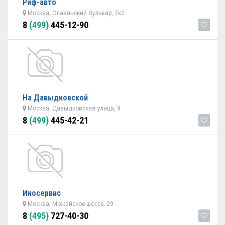
Риф-авто
Москва, Славянский бульвар, 7к2
8
(499)
445-12-90
На Давыдковской
Москва, Давыдковская улица, 9
8
(499)
445-42-21
Иносервис
Москва, Можайское шоссе, 29
8
(495)
727-40-30