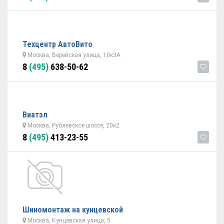
Техцентр АвтоВито
Москва, Верейская улица, 10к3А
8
(495)
638-50-62
Виатэл
Москва, Рублевское шоссе, 20к2
8
(495)
413-23-55
Шиномонтаж на кунцевской
Москва, Кунцевская улица, 5