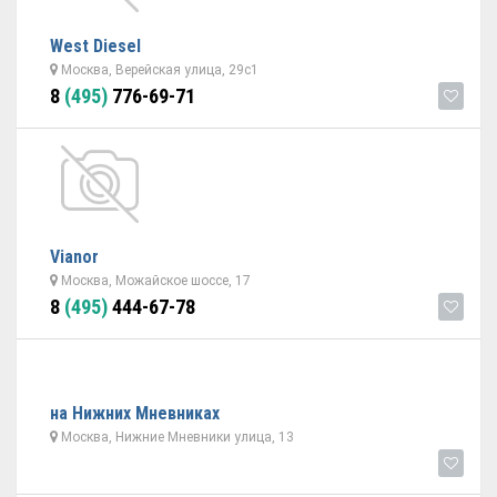
West Diesel
Москва, Верейская улица, 29с1
8
(495)
776-69-71
Vianor
Москва, Можайское шоссе, 17
8
(495)
444-67-78
на Нижних Мневниках
Москва, Нижние Мневники улица, 13