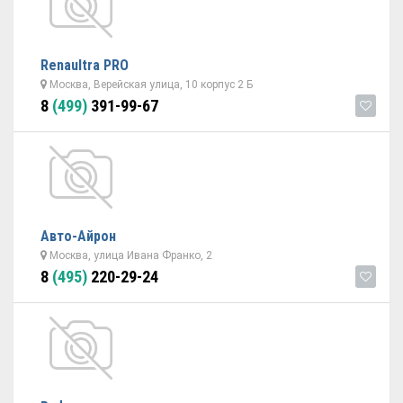
Renaultra PRO
Москва, Верейская улица, 10 корпус 2 Б
8
(499)
391-99-67
Авто-Айрон
Москва, улица Ивана Франко, 2
8
(495)
220-29-24