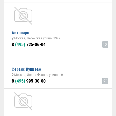
Автопарк
Москва, Верейская улица, 29с2
8
(495)
725-06-04
Сервис Кунцево
Москва, Ивана Франко улица, 10
8
(495)
995-30-00