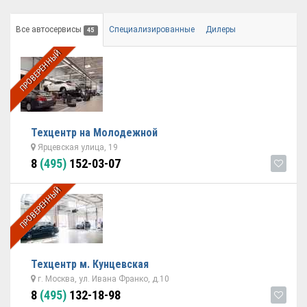
Все автосервисы
Специализированные
Дилеры
45
ПРОВЕРЕННЫЙ
Техцентр на Молодежной
Ярцевская улица, 19
8
(495)
152-03-07
ПРОВЕРЕННЫЙ
Техцентр м. Кунцевская
г. Москва, ул. Ивана Франко, д.10
8
(495)
132-18-98