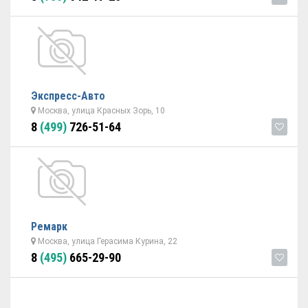
Экспресс-Авто
Москва, улица Красных Зорь, 10
8
(499)
726-51-64
Ремарк
Москва, улица Герасима Курина, 22
8
(495)
665-29-90