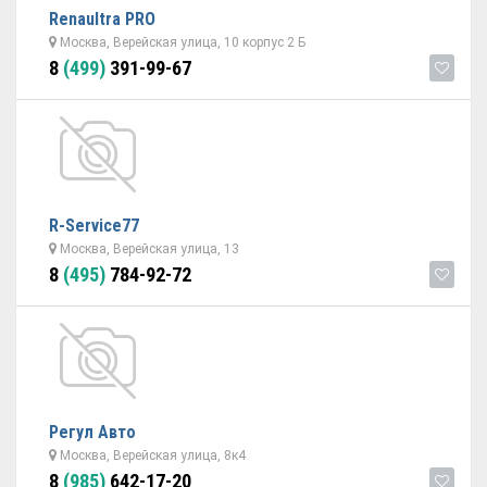
Renaultra PRO
Москва, Верейская улица, 10 корпус 2 Б
8
(499)
391-99-67
R-Service77
Москва, Верейская улица, 13
8
(495)
784-92-72
Регул Авто
Москва, Верейская улица, 8к4
8
(985)
642-17-20