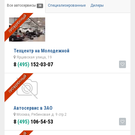
Все автосервисы
Специализированные
Дилеры
38
ПРОВЕРЕННЫЙ
Техцентр на Молодежной
Ярцевская улица, 19
8
(495)
152-03-07
ПРОВЕРЕННЫЙ
Автосервис в ЗАО
Москва, Рябиновая д. 9 стр.2
8
(495)
106-54-53