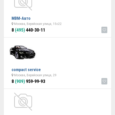
МВМ-Авто
Москва, Верейская улица, 15с22
8
(495)
440-30-11
compact service
Москва, Верейская улица, 29
8
(909)
959-99-93