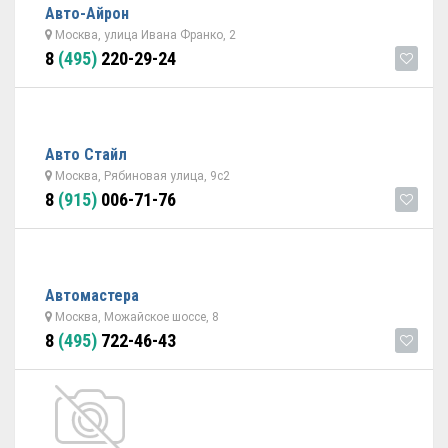
Авто-Айрон
Москва, улица Ивана Франко, 2
8
(495)
220-29-24
Авто Стайл
Москва, Рябиновая улица, 9с2
8
(915)
006-71-76
Автомастера
Москва, Можайское шоссе, 8
8
(495)
722-46-43