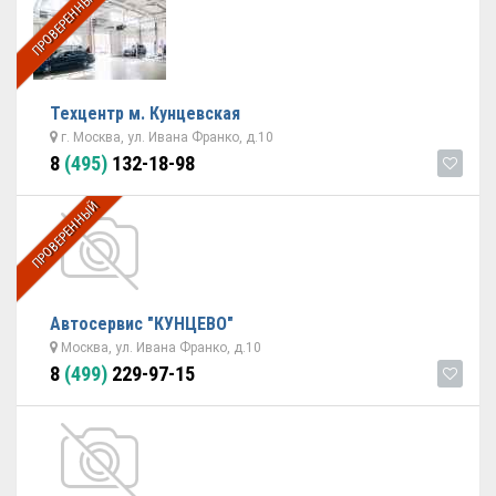
ПРОВЕРЕННЫЙ
Техцентр м. Кунцевская
г. Москва, ул. Ивана Франко, д.10
8
(495)
132-18-98
ПРОВЕРЕННЫЙ
Автосервис "КУНЦЕВО"
Москва, ул. Ивана Франко, д.10
8
(499)
229-97-15