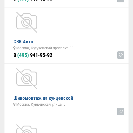
СВК Авто
Москва, Кутузовский проспект, 88
8
(495)
941-95-92
Шиномонтаж на кунцевской
Москва, Кунцевская улица, 5