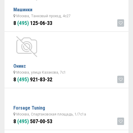
Машинки
Москва, Танковый проезд, 4с27
8
(495)
125-06-33
Оникс
Москва, улица Казакова, 7с1
8
(495)
921-83-32
Forsage Tuning
Москва, Спартаковская площадь, 1/7с1а
8
(495)
507-00-53