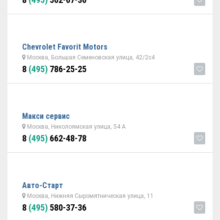
Chevrolet Favorit Motors
Москва, Большая Семеновская улица, 42/2с4
8
(495)
786-25-25
Макси сервис
Москва, Николоямская улица, 54 А
8
(495)
662-48-78
Авто-Старт
Москва, Нижняя Сыромятническая улица, 11
8
(495)
580-37-36