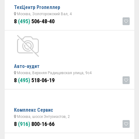
ТехЦентр Proпеллер
Москва, Золоторожский Вал, 4
8
(495)
506-48-40
Авто-аудит
Москва, Верхняя Радищевская улица, 9с4
8
(495)
518-06-19
Комплекс Сервис
Москва, шоссе Энтузиастов, 2
8
(916)
800-16-66