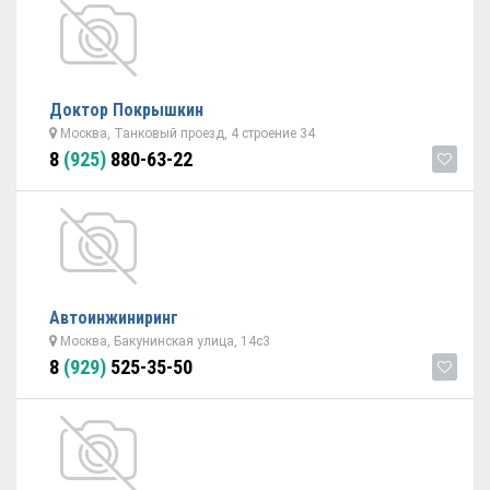
Доктор Покрышкин
Москва, Танковый проезд, 4 строение 34
8
(925)
880-63-22
Автоинжиниринг
Москва, Бакунинская улица, 14с3
8
(929)
525-35-50