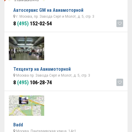
Автосервис GM на Авиамоторной
г. Москва, пр. Завода Серп и Молот, д. 5, стр. 3
8
(495)
152-02-54
Техцентр на Авиамоторной
Москва пр. Завода Серп и Молот, д. 5, стр. 3
8
(495)
106-28-74
Badd
Москва, Пантелеевская улица, 14с1