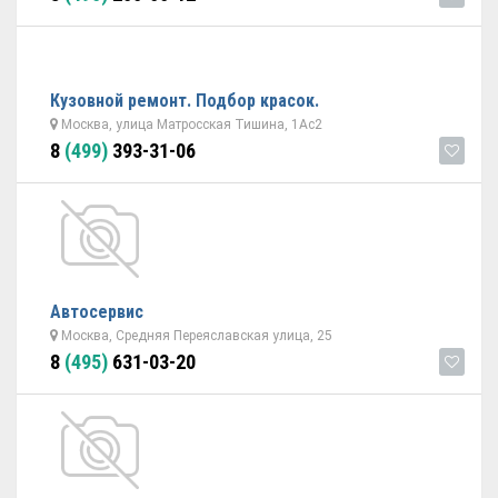
Кузовной ремонт. Подбор красок.
Москва, улица Матросская Тишина, 1Ас2
8
(499)
393-31-06
Автосервис
Москва, Средняя Переяславская улица, 25
8
(495)
631-03-20