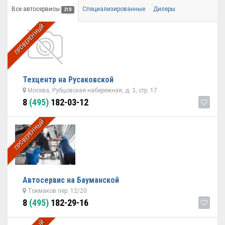
Все автосервисы
Специализированные
Дилеры
218
ПРОВЕРЕННЫЙ
Техцентр на Русаковской
Москва, Рубцовская набережная, д. 3, стр. 17
8
(495)
182-03-12
ПРОВЕРЕННЫЙ
Автосервис на Бауманской
Токмаков пер. 12/20
8
(495)
182-29-16