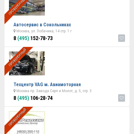
ПРОВЕРЕННЫЙ
Автосервис в Сокольниках
Москва, ул. Лобачика, 14 стр. 1 г
8
(495)
152-78-73
ПРОВЕРЕННЫЙ
Техцентр VAG м. Авиамоторная
Москва пр. Завода Серп и Молот, д. 5, стр. 3
8
(495)
106-28-74
ПРОВЕРЕННЫЙ