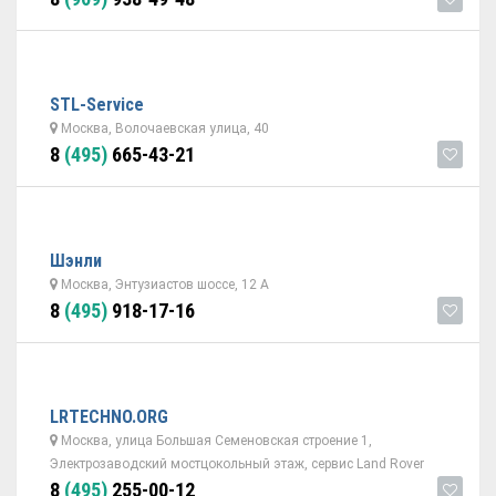
STL-Service
Москва, Волочаевская улица, 40
8
(495)
665-43-21
Шэнли
Москва, Энтузиастов шоссе, 12 А
8
(495)
918-17-16
LRTECHNO.ORG
Москва, улица Большая Семеновская строение 1,
Электрозаводский мостцокольный этаж, сервис Land Rover
8
(495)
255-00-12