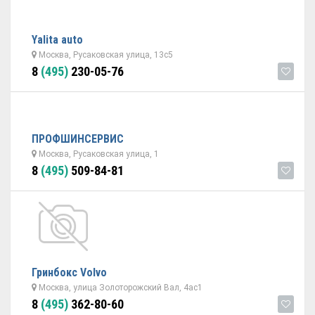
Yalita auto
Москва, Русаковская улица, 13с5
8
(495)
230-05-76
ПРОФШИНСЕРВИС
Москва, Русаковская улица, 1
8
(495)
509-84-81
Гринбокс Volvo
Москва, улица Золоторожский Вал, 4ас1
8
(495)
362-80-60