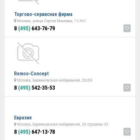
Торгово-сервисная фирма
Москва, улица Сергея Макеева, 11/9с1
8
(495)
643-76-79
Remco-Concept
Москва, Бережковская набережная, 20с59
8
(495)
542-35-53
Евразия
Москва, Бережковская набережная, 20 строение 33
8
(495)
647-13-78