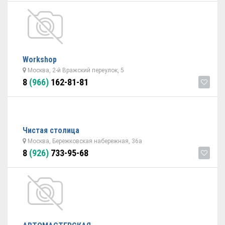
Workshop
Москва, 2-й Вражский переулок, 5
8
(966)
162-81-81
Чистая столица
Москва, Бережковская набережная, 36а
8
(926)
733-95-68