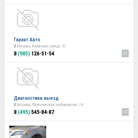
Гарант Авто
Москва, Киевская улица, 27
8
(985)
126-51-54
Диагностика-выезд
Москва, Фрунзенская набережная, 18
8
(495)
545-84-87