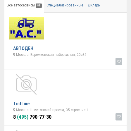
Все автосервисы
Специализированные
Дилеры
84
АВТОДЕН
Москва, Бережковская набережная, 20с35
TintLine
Москва, Шмитовский проезд, 35 строение 1
8
(495)
790-77-30