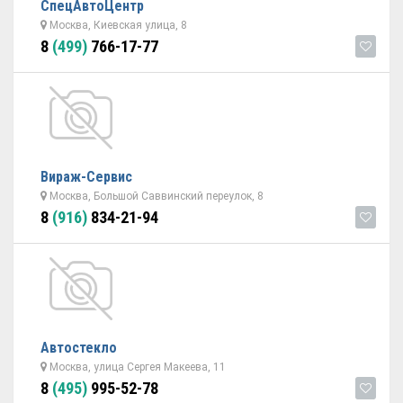
СпецАвтоЦентр
Москва, Киевская улица, 8
8
(499)
766-17-77
Вираж-Сервис
Москва, Большой Саввинский переулок, 8
8
(916)
834-21-94
Автостекло
Москва, улица Сергея Макеева, 11
8
(495)
995-52-78