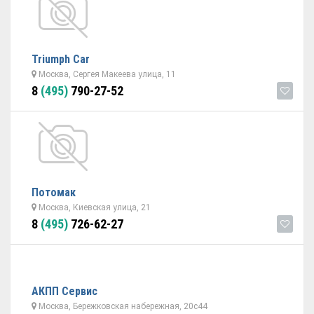
Triumph Car
Москва, Сергея Макеева улица, 11
8
(495)
790-27-52
Потомак
Москва, Киевская улица, 21
8
(495)
726-62-27
АКПП Сервис
Москва, Бережковская набережная, 20с44