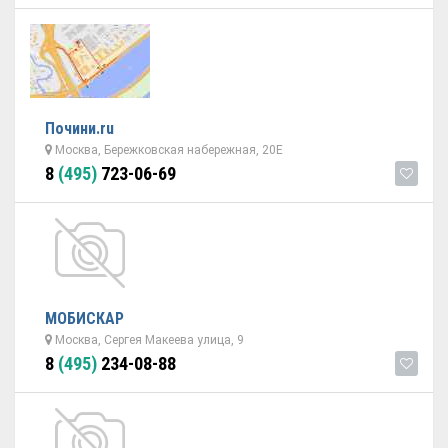
Почини.ru
Москва, Бережковская набережная, 20Е
8
(495)
723-06-69
МОБИСКАР
Москва, Сергея Макеева улица, 9
8
(495)
234-08-88