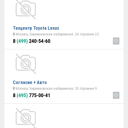
Техцентр Toyota Lexus
Москва, Бережковская набережная, 20 строение 23
8
(499)
240-54-60
Согласие + Авто
Москва, Бережковская набережная, 20 строение 9
8
(495)
775-00-41