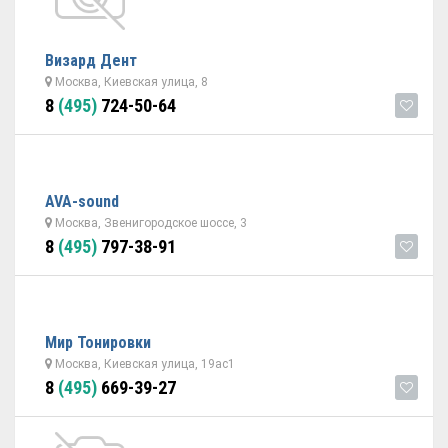
Визард Дент
Москва, Киевская улица, 8
8
(495)
724-50-64
AVA-sound
Москва, Звенигородское шоссе, 3
8
(495)
797-38-91
Мир Тонировки
Москва, Киевская улица, 19ас1
8
(495)
669-39-27