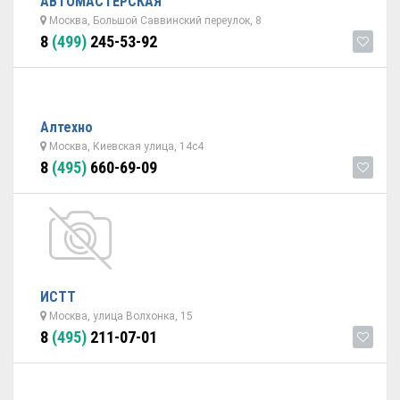
АВТОМАСТЕРСКАЯ
Москва, Большой Саввинский переулок, 8
8
(499)
245-53-92
Алтехно
Москва, Киевская улица, 14с4
8
(495)
660-69-09
ИСТТ
Москва, улица Волхонка, 15
8
(495)
211-07-01