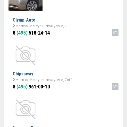
Olymp-Auto
Москва, Мантулинская улица, 7
8
(495)
518-24-14
Chipsaway
Москва, Мантулинская улица, 7с19
8
(495)
961-00-10