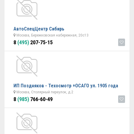
АвтоСпецЦентр Сибирь
Москва, Бережковская набережная, 20с13
8
(495)
207-75-15
ИП Поздняков - Техосмотр +ОСАГО ул. 1905 года
Москва, Столярный переулок, д.2
8
(985)
766-60-49