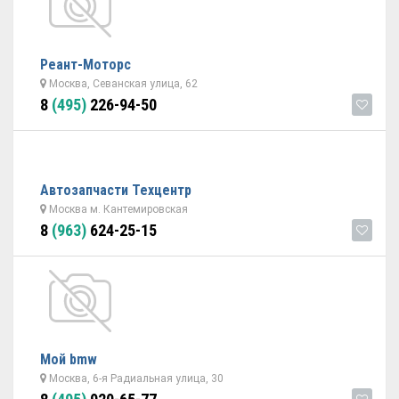
Реант-Моторс
Москва, Севанская улица, 62
8
(495)
226-94-50
Автозапчасти Техцентр
Москва м. Кантемировская
8
(963)
624-25-15
Мой bmw
Москва, 6-я Радиальная улица, 30