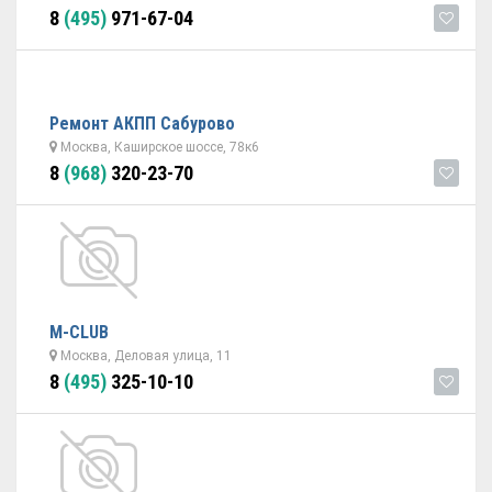
8
(495)
971-67-04
Ремонт АКПП Сабурово
Москва, Каширское шоссе, 78к6
8
(968)
320-23-70
M-CLUB
Москва, Деловая улица, 11
8
(495)
325-10-10