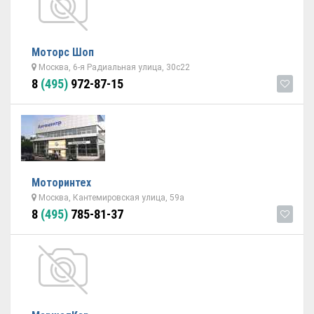
Моторс Шоп
Москва, 6-я Радиальная улица, 30с22
8
(495)
972-87-15
Моторинтех
Москва, Кантемировская улица, 59а
8
(495)
785-81-37