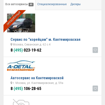
Все автосервисы
Специализированные
Дилеры
60
ПРОВЕРЕННЫЙ
Сервис по "корейцам" м. Кантемировская
Москва, Севанская д. 62 с.4
8
(495)
023-19-62
Автосервис на Кантемировской
г. Москва, ул. Кантемировская, д. 59а
8
(495)
106-28-65