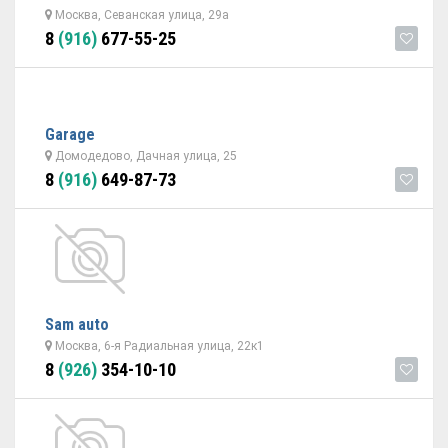
Москва, Севанская улица, 29а
8
(916)
677-55-25
Garage
Домодедово, Дачная улица, 25
8
(916)
649-87-73
Sam auto
Москва, 6-я Радиальная улица, 22к1
8
(926)
354-10-10