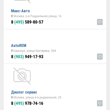
Макс-Авто
Москва, 6-я Радиальная улица, 16
8
(495)
589-80-57
AutoREM
Барнаул, улица Бехтерева, 30А
8
(903)
949-17-93
Диалог сервис
Москва, улица 6-я радиальная, 20
8
(495)
978-74-16