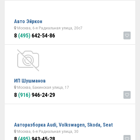
Авто Эйркон
Москва, 6-я Радиальная улица, 20с7
8
(495)
642-54-86
ИП Шушманов
Москва, Бакинская улица, 17
8
(916)
946-24-29
Авторазборка Audi, Volkswagen, Skoda, Seat
Москва, 6-я Радиальная улица, 30
8
(495)
943-45-28