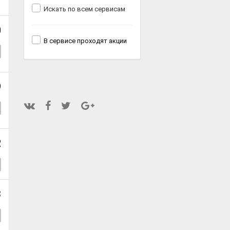
Искать по всем сервисам
0
В сервисе проходят акции
9
2
3