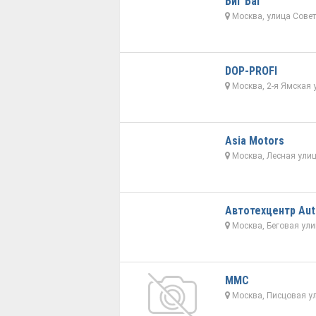
Биг Баг
Москва, улица Совет
DOP-PROFI
Москва, 2-я Ямская 
Asia Motors
Москва, Лесная улиц
Автотехцентр Aut
Москва, Беговая ули
ММС
Москва, Писцовая ул