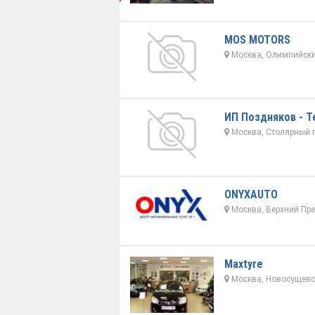
MOS MOTORS
Москва, Олимпийский
ИП Поздняков - Т
Москва, Столярный п
ONYXAUTO
Москва, Верхний Пре
Maxtyre
Москва, Новосущевск