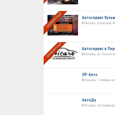
ПРОВЕРЕННЫЙ
Автосервис Кузь
Москва, Волжский б
ПРОВЕРЕННЫЙ
Автосервис в Пер
Москва, ул. Плеханова
ЛР-Авто
Москва, 1 Маёвки ал
АвтоДа
Москва, 2-й Грайвор