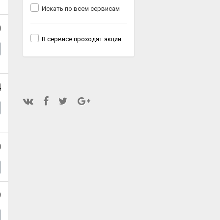
Искать по всем сервисам
0
В сервисе проходят акции
4
0
9