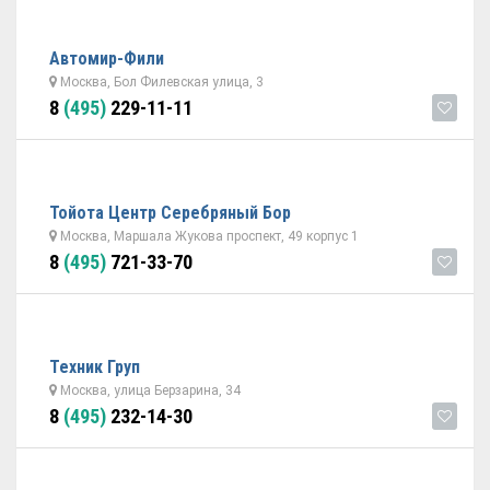
Автомир-Фили
Москва, Бол Филевская улица, 3
8
(495)
229-11-11
Тойота Центр Серебряный Бор
Москва, Маршала Жукова проспект, 49 корпус 1
8
(495)
721-33-70
Техник Груп
Москва, улица Берзарина, 34
8
(495)
232-14-30