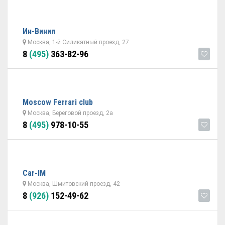
Ин-Винил
Москва, 1-й Силикатный проезд, 27
8
(495)
363-82-96
Moscow Ferrari club
Москва, Береговой проезд, 2а
8
(495)
978-10-55
Car-IM
Москва, Шмитовский проезд, 42
8
(926)
152-49-62