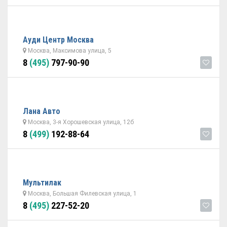
Ауди Центр Москва
Москва, Максимова улица, 5
8
(495)
797-90-90
Лана Авто
Москва, 3-я Хорошевская улица, 12б
8
(499)
192-88-64
Мультилак
Москва, Большая Филевская улица, 1
8
(495)
227-52-20