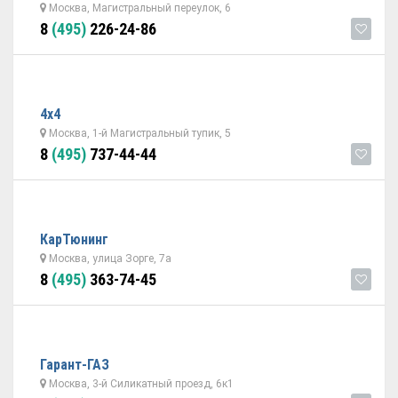
Москва, Магистральный переулок, 6
8
(495)
226-24-86
4х4
Москва, 1-й Магистральный тупик, 5
8
(495)
737-44-44
КарТюнинг
Москва, улица Зорге, 7а
8
(495)
363-74-45
Гарант-ГАЗ
Москва, 3-й Силикатный проезд, 6к1