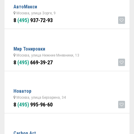
АвтоМакси
Москва, улица Зорге, 9
8
(495)
937-72-93
Мир Тонировки
Москва, улица Нижние Мневники, 13
8
(495)
669-39-27
Новатор
Москва, улица Берзарина, 34
8
(495)
995-96-60
Carbon Art