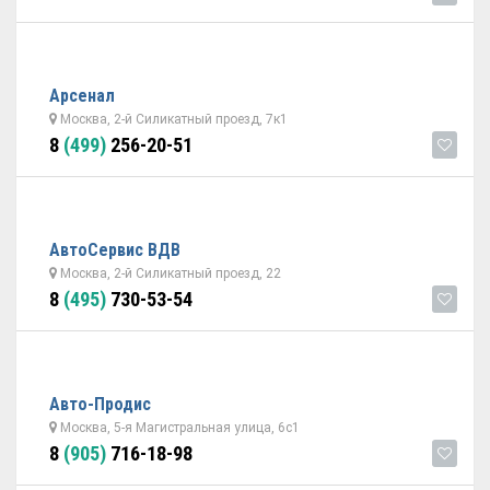
Арсенал
Москва, 2-й Силикатный проезд, 7к1
8
(499)
256-20-51
АвтоСервис ВДВ
Москва, 2-й Силикатный проезд, 22
8
(495)
730-53-54
Авто-Продис
Москва, 5-я Магистральная улица, 6с1
8
(905)
716-18-98