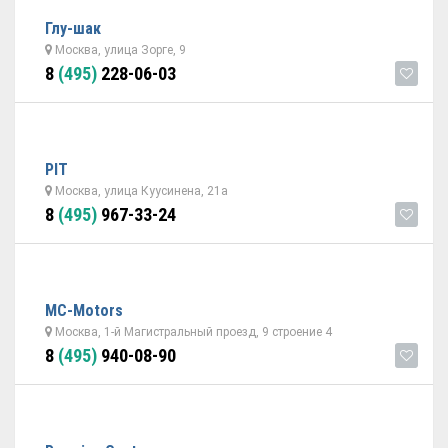
Глу-шак
Москва, улица Зорге, 9
8
(495)
228-06-03
PIT
Москва, улица Куусинена, 21а
8
(495)
967-33-24
MC-Motors
Москва, 1-й Магистральный проезд, 9 строение 4
8
(495)
940-08-90