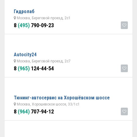
Гидролаб
Москва, Береговой проезд, 2с1
8
(495)
790-09-23
Autocity24
Москва, Береговой проезд, 2с7
8
(965)
124-44-54
Тюнинг-автосервис на Хорошёвском шоссе
Москва, Хорошевское шоссе, 33/1с1
8
(964)
707-94-12