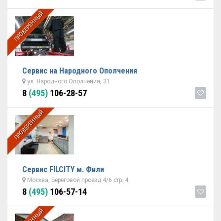
ПРОВЕРЕННЫЙ
Сервис на Народного Ополчения
ул. Народного Ополчения, 31
8
(495)
106-28-57
ПРОВЕРЕННЫЙ
Сервис FILCITY м. Фили
Москва, Береговой проезд 4/6 стр. 4
8
(495)
106-57-14