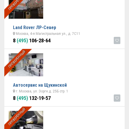
ПРОВЕРЕННЫЙ
Land Rover ЛР-Север
Москва, 4-я Магистральная ул., д. 7С11
8
(495)
106-28-64
ПРОВЕРЕННЫЙ
Автосервис на Щукинской
г. Москва, ул. Зорге д. 25Б стр. 1
8
(495)
132-19-57
ПРОВЕРЕННЫЙ