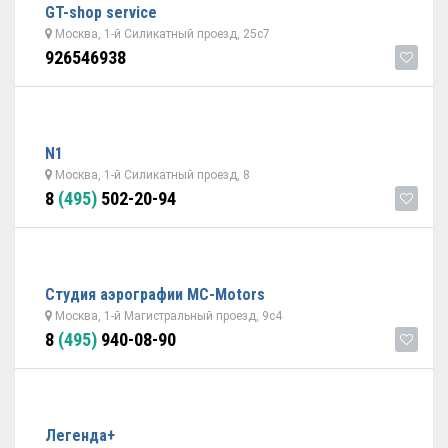
GT-shop service
Москва, 1-й Силикатный проезд, 25c7
926546938
N1
Москва, 1-й Силикатный проезд, 8
8
(495)
502-20-94
Студия аэрографии MC-Motors
Москва, 1-й Магистральный проезд, 9с4
8
(495)
940-08-90
Легенда+