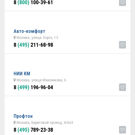
8
(800)
100-39-61
Авто-комфорт
Москва, улица Зорге, 13
8
(495)
211-68-98
НИИ КМ
Москва, улица Максимова, 6
8
(499)
196-96-04
Профтон
Москва, Береговой проезд, 4/6к3
8
(495)
789-23-38