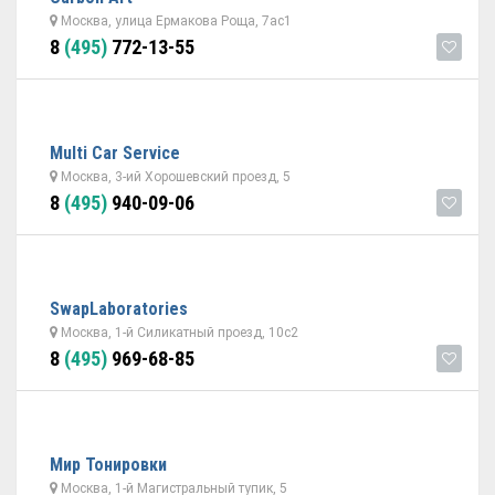
Москва, улица Ермакова Роща, 7ас1
8
(495)
772-13-55
Multi Car Service
Москва, 3-ий Хорошевский проезд, 5
8
(495)
940-09-06
SwapLaboratories
Москва, 1-й Силикатный проезд, 10с2
8
(495)
969-68-85
Мир Тонировки
Москва, 1-й Магистральный тупик, 5