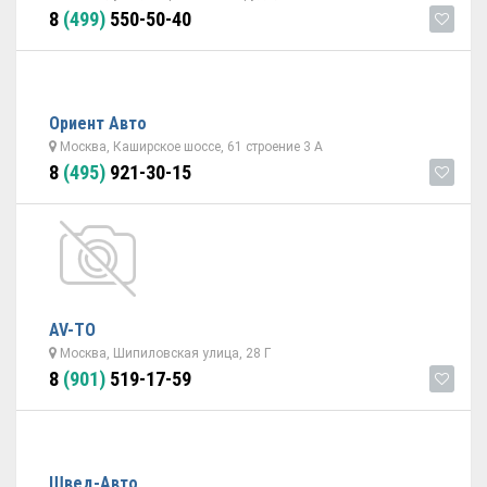
8
(499)
550-50-40
Ориент Авто
Москва, Каширское шоссе, 61 строение 3 А
8
(495)
921-30-15
AV-TO
Москва, Шипиловская улица, 28 Г
8
(901)
519-17-59
Швед-Авто