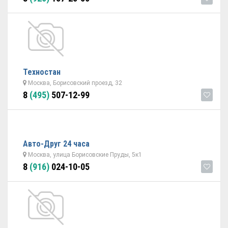
Техностан
Москва, Борисовский проезд, 32
8
(495)
507-12-99
Авто-Друг 24 часа
Москва, улица Борисовские Пруды, 5к1
8
(916)
024-10-05