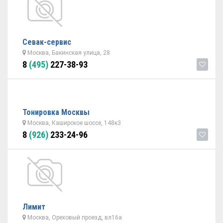
Севак-сервис
Москва, Бакинская улица, 28
8
(495)
227-38-93
Тонировка Москвы
Москва, Каширское шоссе, 148к3
8
(926)
233-24-96
Лимит
Москва, Ореховый проезд, вл16а