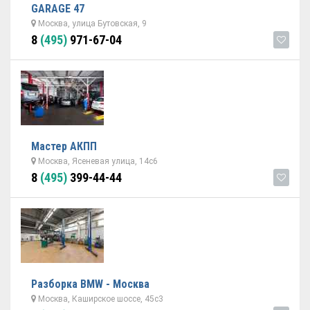
GARAGE 47
Москва, улица Бутовская, 9
8
(495)
971-67-04
Мастер АКПП
Москва, Ясеневая улица, 14с6
8
(495)
399-44-44
Разборка BMW - Москва
Москва, Каширское шоссе, 45с3