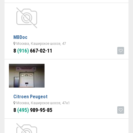
MBDoc
Москва, Каширское шоссе, 47
8
(916)
667-02-11
Citroen Peugeot
Москва, Каширское шоссе, 47к1
8
(495)
989-95-85