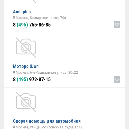
Audi plus
Москва, Каширское шоссе, 70к1
8
(495)
755-86-85
Моторс Шоп
Москва, 6-я Радиальная улица, 30с22
8
(495)
972-87-15
Скорая помощь для автомобиля
Москва, улица Борисовские Пруды, 1с72