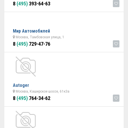
8
(495)
393-64-63
Мир Автомобилей
Москва, Тамбовская улица, 1
8
(495)
729-47-76
Autoger
Москва, Каширское шоссе, 61к3а
8
(495)
764-34-62