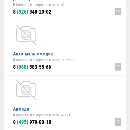
Москва, Каширское шоссе, 47
8
(926)
348-20-02
Авто-мультимедиа
Москва, Каширское шоссе, 61 стр 3а
8
(968)
583-55-66
Армада
Москва, Каширское шоссе, 47с21
8
(495)
979-80-18