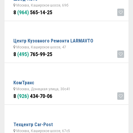
Москва, Каширское шоссе, 69б
8
(964)
565-14-25
Центр Кузовного Ремонта LARMAVTO
Москва, Каширское шоссе, 47
8
(495)
765-99-25
КомТранс
Москва, Донецкая улица, 30с41
8
(926)
434-70-06
Техцентр Car-Post
Москва, Каширское шоссе, 67с5