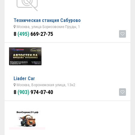
Техническая станция Сабурово
Москва, улица Борисовские Пруды, 1
8
(495)
669-27-75
Liader Car
Москва, Воронежская улица, 13к2
8
(903)
974-07-40