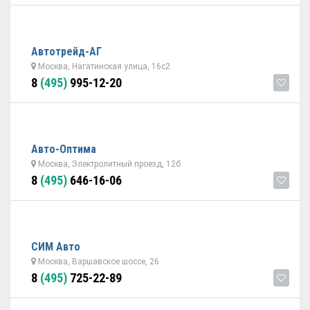
Автотрейд-АГ
Москва, Нагатинская улица, 16с2
8
(495)
995-12-20
Авто-Оптима
Москва, Электролитный проезд, 12б
8
(495)
646-16-06
СИМ Авто
Москва, Варшавское шоссе, 26
8
(495)
725-22-89