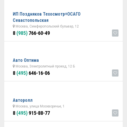
ИП Поздняков Техосмотр+ОСАГО
Севастопольская
Москва, Симферопольский бульвар, 12
8
(985)
766-60-49
Авто Оптима
Москва, Электролитный проезд, 12 Б
8
(495)
646-16-06
Авторолл
Москва, улица Москворечье, 1
8
(495)
915-88-77