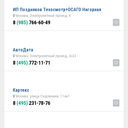
ИП Поздняков Техосмотр+ОСАГО Нагорная
Москва, Электролитный проезд, 4
8
(985)
766-60-49
АвтоДата
Москва, Электролитный проезд, 3с23
8
(495)
772-11-71
Картекс
Москва, улица Садовники, 11ак1
8
(495)
231-78-76