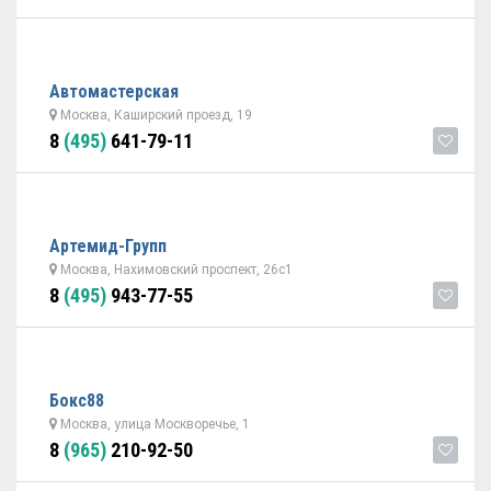
Автомастерская
Москва, Каширский проезд, 19
8
(495)
641-79-11
Артемид-Групп
Москва, Нахимовский проспект, 26с1
8
(495)
943-77-55
Бокс88
Москва, улица Москворечье, 1
8
(965)
210-92-50