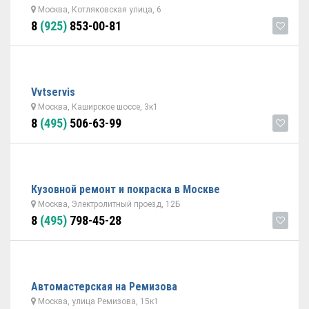
Москва, Котляковская улица, 6
8
(925)
853-00-81
Vvtservis
Москва, Каширское шоссе, 3к1
8
(495)
506-63-99
Кузовной ремонт и покраска в Москве
Москва, Электролитный проезд, 12Б
8
(495)
798-45-28
Автомастерская на Ремизова
Москва, улица Ремизова, 15к1