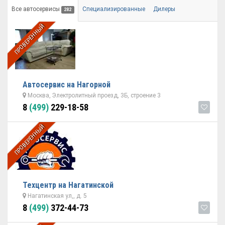
Все автосервисы
Специализированные
Дилеры
282
ПРОВЕРЕННЫЙ
Автосервис на Нагорной
Москва, Электролитный проезд, 3Б, строение 3
8
(499)
229-18-58
ПРОВЕРЕННЫЙ
Техцентр на Нагатинской
Нагатинская ул,, д. 5
8
(499)
372-44-73