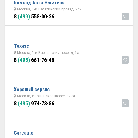
Бомонд Авто Нагатино
Москва, 1-й Нагатинский проезд, 2с2
8
(499)
558-00-26
Технэс
Москва, 1-й Варшавский проезд, 1а
8
(495)
661-76-48
Хороший сервис
Москва, Варшавское шоссе, 37к4
8
(495)
974-73-86
Сareauto