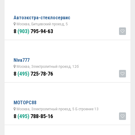
Автоэкстра-стеклосервис
Москва, Битцевский проезд, 5
8
(903)
795-94-63
Niva777
Москва, Электролитный проезд, 12б
8
(495)
725-78-76
МОТОРС88
Москва, Электролитный проезд, 5 Б строение 13
8
(495)
788-85-16