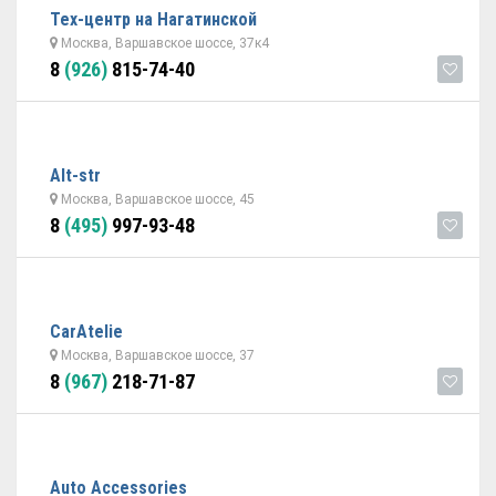
Тех-центр на Нагатинской
Москва, Варшавское шоссе, 37к4
8
(926)
815-74-40
Alt-str
Москва, Варшавское шоссе, 45
8
(495)
997-93-48
CarAtelie
Москва, Варшавское шоссе, 37
8
(967)
218-71-87
Auto Accessories