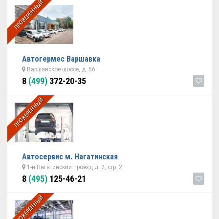
ПРОВЕРЕННЫЙ
Автогермес Варшавка
Варшавское шоссе, д. 56
8
(499)
372-20-35
ПРОВЕРЕННЫЙ
Автосервис м. Нагатинская
1-й Нагатинский проезд д. 2, стр. 2
8
(495)
125-46-21
ПРОВЕРЕННЫЙ