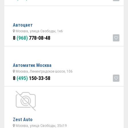
Автоцвет
Москва, улица Свободы, 1к6
8
(968)
778-08-48
Автоматик Москва
Москва, Ленинградское шоссе, 106
8
(495)
150-33-58
Zest Auto
Москва, улица Свободы, 35с19