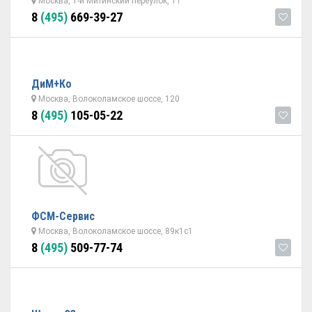
Москва, 1-й Митинский переулок, 11
8
(495)
669-39-27
ДиМ+Ко
Москва, Волоколамское шоссе, 120
8
(495)
105-05-22
ФСМ-Сервис
Москва, Волоколамское шоссе, 89к1с1
8
(495)
509-77-74