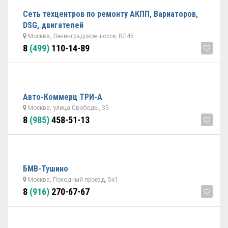
Сеть техцентров по ремонту АКПП, Вариаторов,
DSG, двигателей
Москва, Ленинградское шоссе, ВЛ45
8
(499)
110-14-89
Авто-Коммерц ТРИ-А
Москва, улица Свободы, 35
8
(985)
458-51-13
БМВ-Тушино
Москва, Походный проезд, 5к1
8
(916)
270-67-67