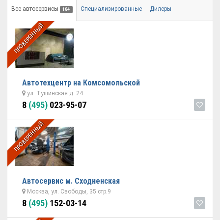
Все автосервисы
Специализированные
Дилеры
184
ПРОВЕРЕННЫЙ
Автотехцентр на Комсомольской
ул. Тушинская д. 24
8
(495)
023-95-07
ПРОВЕРЕННЫЙ
Автосервис м. Сходненская
Москва, ул. Свободы, 35 стр.9
8
(495)
152-03-14