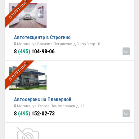
ПРОВЕРЕННЫЙ
Автотехцентр в Строгино
Москва, ул.Василия Петушкова д.3 кор.3 стр 18
8
(495)
104-98-06
ПРОВЕРЕННЫЙ
Автосервис на Планерной
Москва, ул. Героев Панфиловцев д. 26
8
(495)
152-02-73