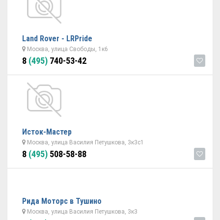
Land Rover - LRPride
Москва, улица Свободы, 1к6
8
(495)
740-53-42
Исток-Мастер
Москва, улица Василия Петушкова, 3к3с1
8
(495)
508-58-88
Рида Моторс в Тушино
Москва, улица Василия Петушкова, 3к3