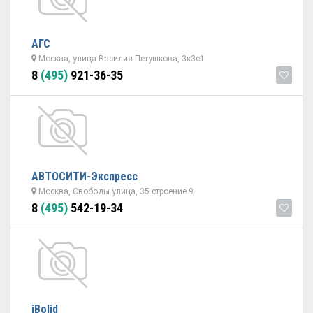
АГС
Москва, улица Василия Петушкова, 3к3с1
8
(495)
921-36-35
АВТОСИТИ-Экспресс
Москва, Свободы улица, 35 строение 9
8
(495)
542-19-34
iBolid