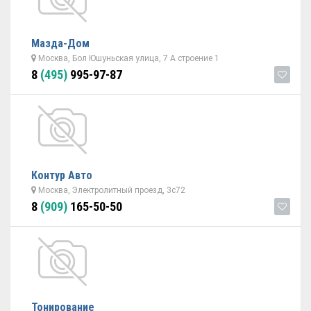
Мазда-Дом
Москва, Бол Юшуньская улица, 7 А строение 1
8
(495)
995-97-87
Контур Авто
Москва, Электролитный проезд, 3с72
8
(909)
165-50-50
Тонирование