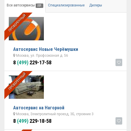
Все автосервисы
Специализированные
Дилеры
221
ПРОВЕРЕННЫЙ
Автосервис Новые Черёмушки
Москва, ул. Профсоюзная д. 56
8
(499)
229-17-58
ПРОВЕРЕННЫЙ
Автосервис на Нагорной
Москва, Электролитный проезд, 3Б, строение 3
8
(499)
229-18-58