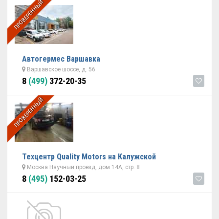
ПРОВЕРЕННЫЙ
Автогермес Варшавка
Варшавское шоссе, д. 56
8
(499)
372-20-35
ПРОВЕРЕННЫЙ
Техцентр Quality Motors на Калужской
Москва Научный проезд, дом 14А, стр. 8
8
(495)
152-03-25