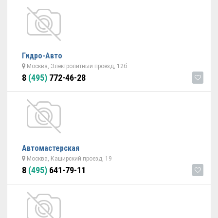
Гидро-Авто
Москва, Электролитный проезд, 12б
8
(495)
772-46-28
Автомастерская
Москва, Каширский проезд, 19
8
(495)
641-79-11