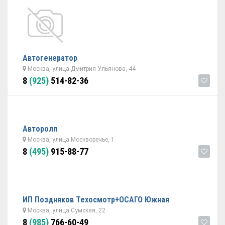
Автогенератор
Москва, улица Дмитрия Ульянова, 44
8
(925)
514-82-36
Авторолл
Москва, улица Москворечье, 1
8
(495)
915-88-77
ИП Поздняков Техосмотр+ОСАГО Южная
Москва, улица Сумская, 22
8
(985)
766-60-49