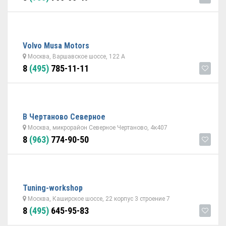
Volvo Musa Motors
Москва, Варшавское шоссе, 122 А
8
(495)
785-11-11
В Чертаново Северное
Москва, микрорайон Северное Чертаново, 4к407
8
(963)
774-90-50
Tuning-workshop
Москва, Каширское шоссе, 22 корпус 3 строение 7
8
(495)
645-95-83