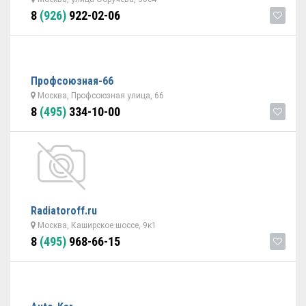
8
(926)
922-02-06
Профсоюзная-66
Москва, Профсоюзная улица, 66
8
(495)
334-10-00
Radiatoroff.ru
Москва, Каширское шоссе, 9к1
8
(495)
968-66-15