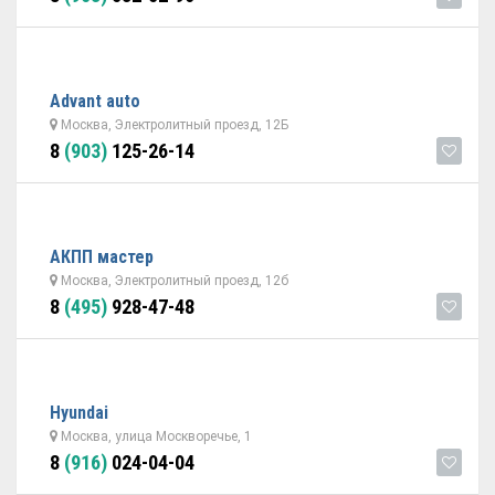
Advant auto
Москва, Электролитный проезд, 12Б
8
(903)
125-26-14
АКПП мастер
Москва, Электролитный проезд, 12б
8
(495)
928-47-48
Hyundai
Москва, улица Москворечье, 1
8
(916)
024-04-04