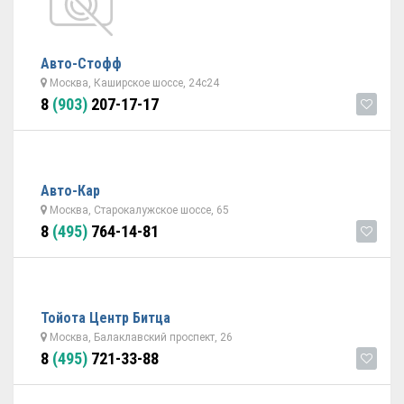
Авто-Стофф
Москва, Каширское шоссе, 24с24
8
(903)
207-17-17
Авто-Кар
Москва, Старокалужское шоссе, 65
8
(495)
764-14-81
Тойота Центр Битца
Москва, Балаклавский проспект, 26
8
(495)
721-33-88